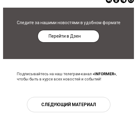
Следите за нашими новостями в удобном формате
Перейти в Дзен
Подписывайтесь на наш телеграм-канал
«INFORMER»
,
чтобы быть в курсе всех новостей и событий!
СЛЕДУЮЩИЙ МАТЕРИАЛ