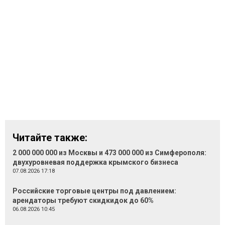
Читайте также:
2 000 000 000 из Москвы и 473 000 000 из Симферополя:
двухуровневая поддержка крымского бизнеса
07.08.2026 17:18
Российские торговые центры под давлением:
арендаторы требуют скидкидок до 60%
06.08.2026 10:45