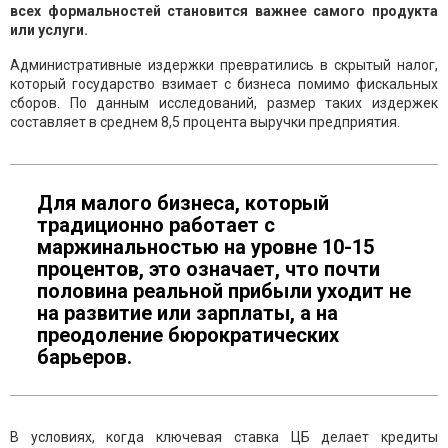
всех формальностей становится важнее самого продукта
или услуги.
Административные издержки превратились в скрытый налог,
который государство взимает с бизнеса помимо фискальных
сборов. По данным исследований, размер таких издержек
составляет в среднем 8,5 процента выручки предприятия.
Для малого бизнеса, который
традиционно работает с
маржинальностью на уровне 10-15
процентов, это означает, что почти
половина реальной прибыли уходит не
на развитие или зарплаты, а на
преодоление бюрократических
барьеров.
В условиях, когда ключевая ставка ЦБ делает кредиты