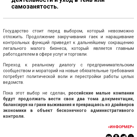
самозанятость.
Государство стоит перед выбором, который невозможно
отложить. Продолжение закручивания гаек и наращивание
контрольных функций приведет к дальнейшему сокращению
легального малого бизнеса, который является главным
работодателем в сфере услуг и торговли.
Переход к реальному диалогу с предпринимательским
сообществом и мораторий на новые обязательные требования
потребует политической воли и перестройки работы целых
ведомств.
Пока этот выбор не сделан,
российские малые компании
будут продолжать вести свои два тома документации,
балансируя на грани выживания и превращаясь из драйверов
экономики в объект бесконечного административного
контроля.
«ИНФОРМЕР»