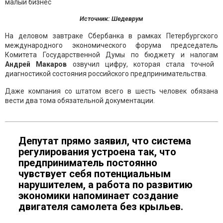
Источник: Шедеврум
На деловом завтраке Сбербанка в рамках Петербургского
международного экономического форума председатель
Комитета Государственной Думы по бюджету и налогам
Андрей Макаров
озвучил цифру, которая стала точной
диагностикой состояния российского предпринимательства.
Даже компания со штатом всего в шесть человек обязана
вести два тома обязательной документации.
Депутат прямо заявил, что система
регулирования устроена так, что
предприниматель постоянно
чувствует себя потенциальным
нарушителем, а работа по развитию
экономики напоминает создание
двигателя самолета без крыльев.