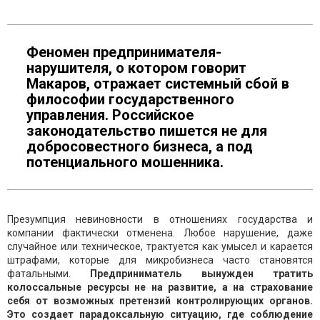
Феномен предпринимателя-
нарушителя, о котором говорит
Макаров, отражает системный сбой в
философии государственного
управления. Российское
законодательство пишется не для
добросовестного бизнеса, а под
потенциального мошенника.
Презумпция невиновности в отношениях государства и
компании фактически отменена. Любое нарушение, даже
случайное или техническое, трактуется как умысел и карается
штрафами, которые для микробизнеса часто становятся
фатальными.
Предприниматель вынужден тратить
колоссальные ресурсы не на развитие, а на страхование
себя от возможных претензий контролирующих органов.
Это создает парадоксальную ситуацию, где соблюдение