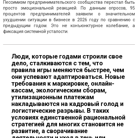
Пессимизм предпринимательского сообщества перестал быть
просто эмоциональной реакцией. По данным опросов, 95
процентов предпринимателей заявили о значительном
ухудшении ситуации в бизнесе в 2026 году по сравнению с
предыдущим годом. Это не конъюнктурное колебание, а
фиксация системной усталости.
Люди, которые годами строили свое
дело, сталкиваются с тем, что
правила игры меняются быстрее, чем
они успевают адаптироваться. Новые
требования к маркировке, онлайн-
кассам, экологическим сборам,
утилизационным платежам
накладываются на кадровый голод и
логистические разрывы. В таких
условиях единственной рациональной
стратегией для многих становится не
развитие, а сворачивание
деятельности и уход в тень или