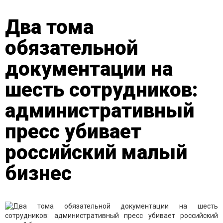
Два тома
обязательной
документации на
шесть сотрудников:
административный
пресс убивает
российский малый
бизнес