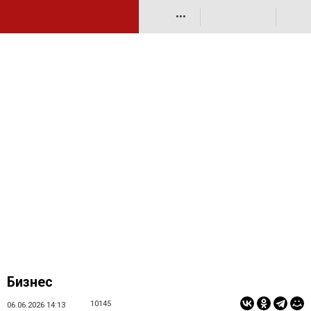
•••
Бизнес
10145
06.06.2026 14:13