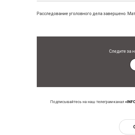
Расследование уголовного дела завершено. Мат
Следите за 
Подписывайтесь на наш телеграм-канал
«INF