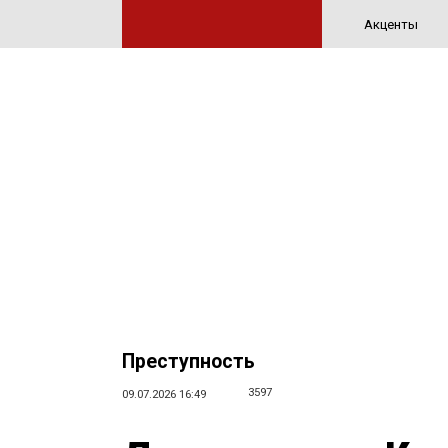
Акценты
Преступность
3597
09.07.2026 16:49