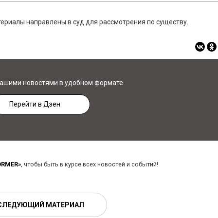
ериалы направлены в суд для рассмотрения по существу.
нашими новостями в удобном формате
Перейти в Дзен
ORMER»
, чтобы быть в курсе всех новостей и событий!
СЛЕДУЮЩИЙ МАТЕРИАЛ