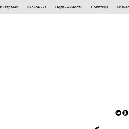
Интервью
Экономика
Недвижимость
Политика
Бизне