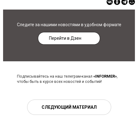
Следите за нашими новостями в удобном формате
Перейти в Дзен
Подписывайтесь на наш телеграм-канал
«INFORMER»
,
чтобы быть в курсе всех новостей и событий!
СЛЕДУЮЩИЙ МАТЕРИАЛ