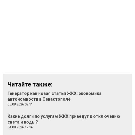
Читайте также:
Генератор как новая статья ЖКХ: экономика
автономности в Севастополе
05.08.2026 09:11
Какие долги по услугам ЖКХ приведут к отключению
света и воды?
04.08.2026 17:16