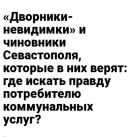
«Дворники-
невидимки» и
чиновники
Севастополя,
которые в них верят:
где искать правду
потребителю
коммунальных
услуг?