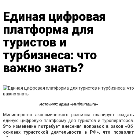
Единая цифровая
платформа для
туристов и
турбизнеса: что
важно знать?
Источник: архив «ИНФОРМЕРа»
Министерство экономического развития планирует создать
единую цифровую платформу для туристов и туроператоров.
Это изменение потребует внесения поправок в закон «Об
основах туристской деятельности в РФ», что позволит