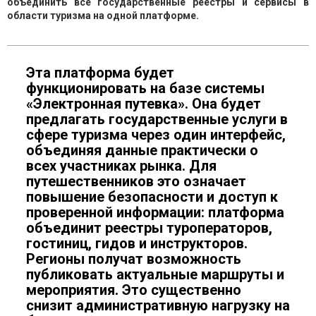
объединить все государственные реестры и сервисы в
области туризма на одной платформе.
Эта платформа будет
функционировать на базе системы
«Электронная путевка». Она будет
предлагать государственные услуги в
сфере туризма через один интерфейс,
объединяя данные практически о
всех участниках рынка. Для
путешественников это означает
повышение безопасности и доступ к
проверенной информации: платформа
объединит реестры туроператоров,
гостиниц, гидов и инструкторов.
Регионы получат возможность
публиковать актуальные маршруты и
мероприятия. Это существенно
снизит административную нагрузку на