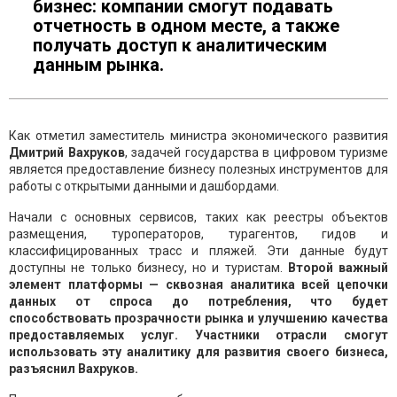
бизнес: компании смогут подавать
отчетность в одном месте, а также
получать доступ к аналитическим
данным рынка.
Как отметил заместитель министра экономического развития
Дмитрий Вахруков
, задачей государства в цифровом туризме
является предоставление бизнесу полезных инструментов для
работы с открытыми данными и дашбордами.
Начали с основных сервисов, таких как реестры объектов
размещения, туроператоров, турагентов, гидов и
классифицированных трасс и пляжей. Эти данные будут
доступны не только бизнесу, но и туристам.
Второй важный
элемент платформы — сквозная аналитика всей цепочки
данных от спроса до потребления, что будет
способствовать прозрачности рынка и улучшению качества
предоставляемых услуг. Участники отрасли смогут
использовать эту аналитику для развития своего бизнеса,
разъяснил Вахруков.