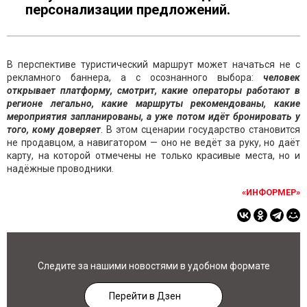
персонализации предложений.
В перспективе туристический маршрут может начаться не с
рекламного баннера, а с осознанного выбора:
человек
открывает платформу, смотрит, какие операторы работают в
регионе легально, какие маршруты рекомендованы, какие
мероприятия запланированы, а уже потом идёт бронировать у
того, кому доверяет
. В этом сценарии государство становится
не продавцом, а навигатором — оно не ведёт за руку, но даёт
карту, на которой отмечены не только красивые места, но и
надёжные проводники.
«ИНФОРМЕР»
Следите за нашими новостями в удобном формате
Перейти в Дзен