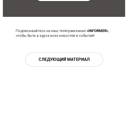
Подписывайтесь на наш телеграм-канал
«INFORMER»
,
чтобы быть в курсе всех новостей и событий!
СЛЕДУЮЩИЙ МАТЕРИАЛ