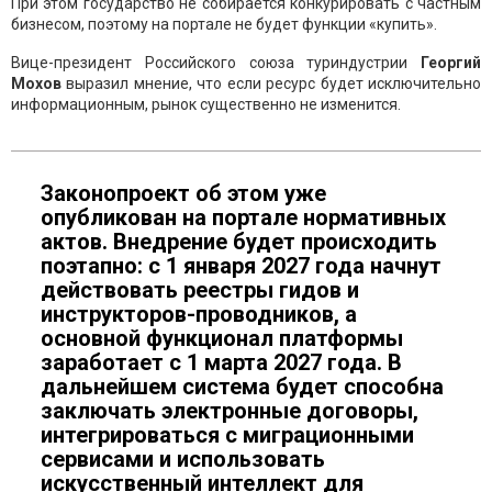
При этом государство не собирается конкурировать с частным
бизнесом, поэтому на портале не будет функции «купить».
Вице-президент Российского союза туриндустрии
Георгий
Мохов
выразил мнение, что если ресурс будет исключительно
информационным, рынок существенно не изменится.
Законопроект об этом уже
опубликован на портале нормативных
актов. Внедрение будет происходить
поэтапно: с 1 января 2027 года начнут
действовать реестры гидов и
инструкторов-проводников, а
основной функционал платформы
заработает с 1 марта 2027 года. В
дальнейшем система будет способна
заключать электронные договоры,
интегрироваться с миграционными
сервисами и использовать
искусственный интеллект для