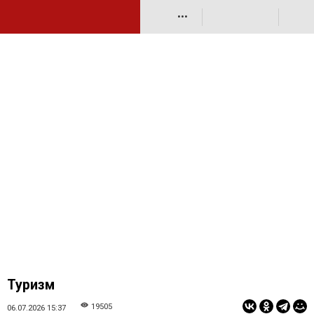
•••
Туризм
19505
06.07.2026 15:37