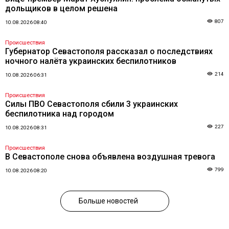
дольщиков в целом решена
807
10.08.2026 08:40
Происшествия
Губернатор Севастополя рассказал о последствиях
ночного налёта украинских беспилотников
214
10.08.2026 06:31
Происшествия
Силы ПВО Севастополя сбили 3 украинских
беспилотника над городом
227
10.08.2026 08:31
Происшествия
В Севастополе снова объявлена воздушная тревога
799
10.08.2026 08:20
Больше новостей