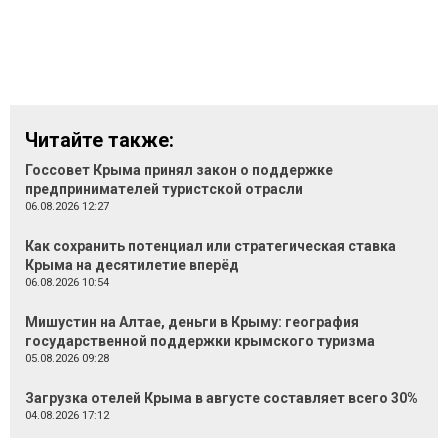
Читайте также:
Госсовет Крыма принял закон о поддержке
предпринимателей туристской отрасли
06.08.2026 12:27
Как сохранить потенциал или стратегическая ставка
Крыма на десятилетие вперёд
06.08.2026 10:54
Мишустин на Алтае, деньги в Крыму: география
государственной поддержки крымского туризма
05.08.2026 09:28
Загрузка отелей Крыма в августе составляет всего 30%
04.08.2026 17:12