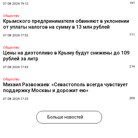
197
07.08.2026 19:12
Общество
Крымского предпринимателя обвиняют в уклонении
от уплаты налогов на сумму в 13 млн рублей
771
07.08.2026 17:52
Общество
Цены на дизтопливо в Крыму будут снижены до 109
рублей за литр
214
07.08.2026 17:45
Общество
Михаил Развожаев: «Севастополь всегда чувствует
поддержку Москвы и дорожит ею»
209
07.08.2026 17:25
Больше новостей