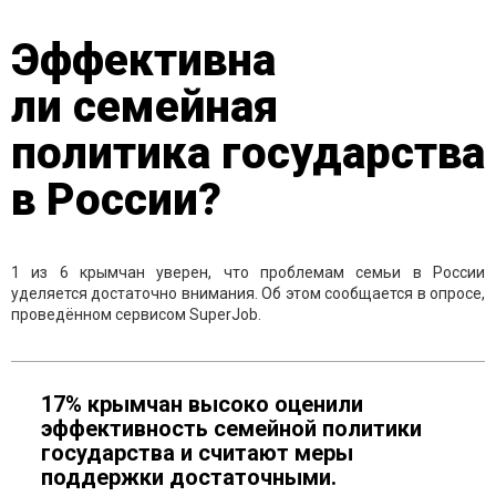
Эффективна
ли семейная
политика государства
в России?
1 из 6 крымчан уверен, что проблемам семьи в России
уделяется достаточно внимания. Об этом сообщается в опросе,
проведённом сервисом SuperJob.
17% крымчан высоко оценили
эффективность семейной политики
государства и считают меры
поддержки достаточными.