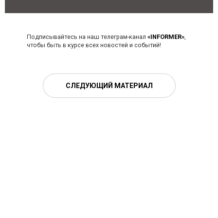
Подписывайтесь на наш телеграм-канал
«INFORMER»
,
чтобы быть в курсе всех новостей и событий!
СЛЕДУЮЩИЙ МАТЕРИАЛ