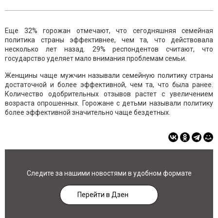
Еще 32% горожан отмечают, что сегодняшняя семейная
политика страны эффективнее, чем та, что действовала
несколько лет назад. 29% респондентов считают, что
государство уделяет мало внимания проблемам семьи.
Женщины чаще мужчин называли семейную политику страны
достаточной и более эффективной, чем та, что была ранее.
Количество одобрительных отзывов растет с увеличением
возраста опрошенных. Горожане с детьми называли политику
более эффективной значительно чаще бездетных.
Следите за нашими новостями в удобном формате
Перейти в Дзен