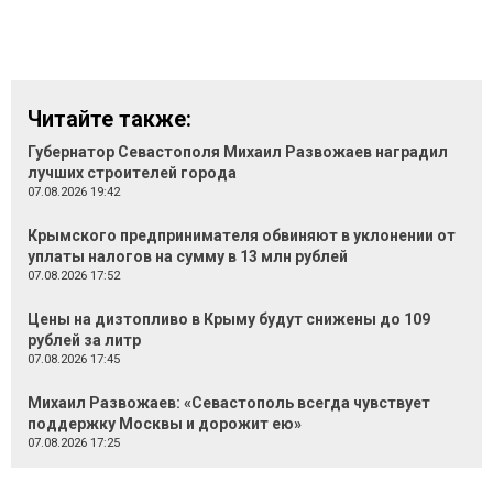
Читайте также:
Губернатор Севастополя Михаил Развожаев наградил
лучших строителей города
07.08.2026 19:42
Крымского предпринимателя обвиняют в уклонении от
уплаты налогов на сумму в 13 млн рублей
07.08.2026 17:52
Цены на дизтопливо в Крыму будут снижены до 109
рублей за литр
07.08.2026 17:45
Михаил Развожаев: «Севастополь всегда чувствует
поддержку Москвы и дорожит ею»
07.08.2026 17:25