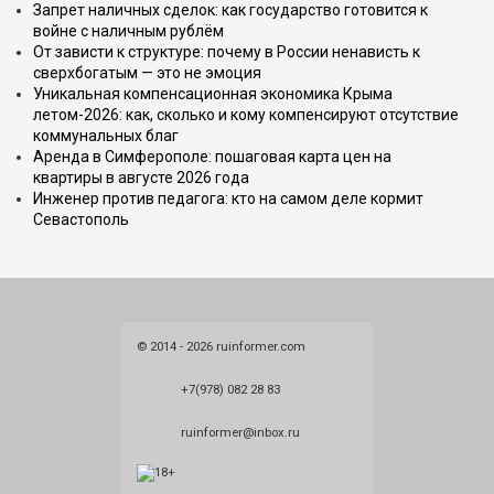
Запрет наличных сделок: как государство готовится к
войне с наличным рублём
От зависти к структуре: почему в России ненависть к
сверхбогатым — это не эмоция
Уникальная компенсационная экономика Крыма
летом-2026: как, сколько и кому компенсируют отсутствие
коммунальных благ
Аренда в Симферополе: пошаговая карта цен на
квартиры в августе 2026 года
Инженер против педагога: кто на самом деле кормит
Севастополь
© 2014 - 2026 ruinformer.com
+7(978) 082 28 83
ruinformer@inbox.ru