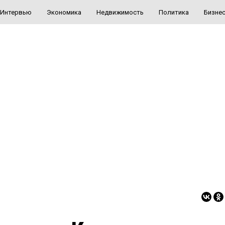
Интервью
Экономика
Недвижимость
Политика
Бизне