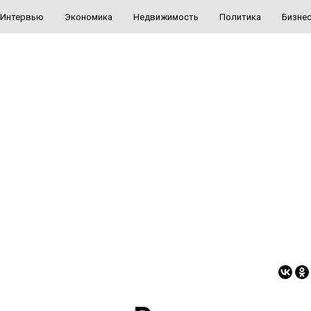
Интервью
Экономика
Недвижимость
Политика
Бизне