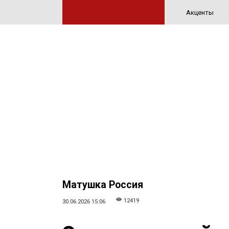
Акценты
Матушка Россия
12419
30.06.2026 15:06