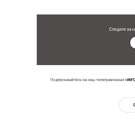
Следите за 
Подписывайтесь на наш телеграм-канал
«INF