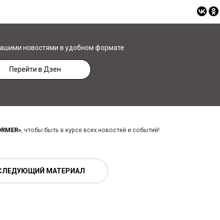
нашими новостями в удобном формате
Перейти в Дзен
ORMER»
, чтобы быть в курсе всех новостей и событий!
СЛЕДУЮЩИЙ МАТЕРИАЛ