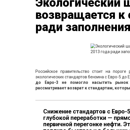
Экологический ш
возвращается к 
ради заполнения
Российское правительство стоит на пороге
экологических стандартов бензина с Евро-5 до Е
до Евро-3 не помогло насытить рынок
рассматривает возврат к стандартам, которы
Снижение стандартов с Евро-5
глубокой переработки — прямо
первичной перегонке нефти. Э