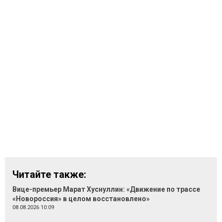
Читайте также:
Вице-премьер Марат Хуснуллин: «Движение по трассе
«Новороссия» в целом восстановлено»
08.08.2026 10:09