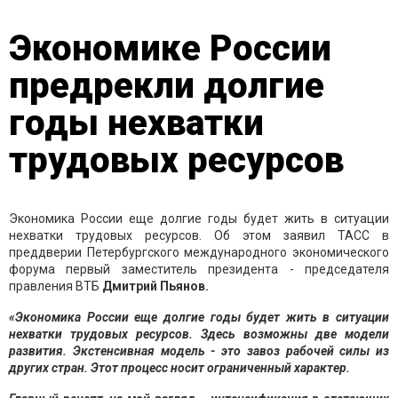
Экономике России
предрекли долгие
годы нехватки
трудовых ресурсов
Экономика России еще долгие годы будет жить в ситуации
нехватки трудовых ресурсов. Об этом заявил ТАСС в
преддверии Петербургского международного экономического
форума первый заместитель президента - председателя
правления ВТБ
Дмитрий Пьянов.
«Экономика России еще долгие годы будет жить в ситуации
нехватки трудовых ресурсов. Здесь возможны две модели
развития. Экстенсивная модель - это завоз рабочей силы из
других стран. Этот процесс носит ограниченный характер.