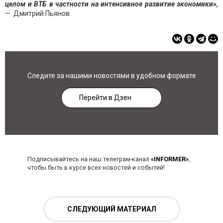
целом и ВТБ в частности на интенсивное развитие экономики»,
— Дмитрий Пьянов.
Следите за нашими новостями в удобном формате
Перейти в Дзен
Подписывайтесь на наш телеграм-канал
«INFORMER»
,
чтобы быть в курсе всех новостей и событий!
СЛЕДУЮЩИЙ МАТЕРИАЛ