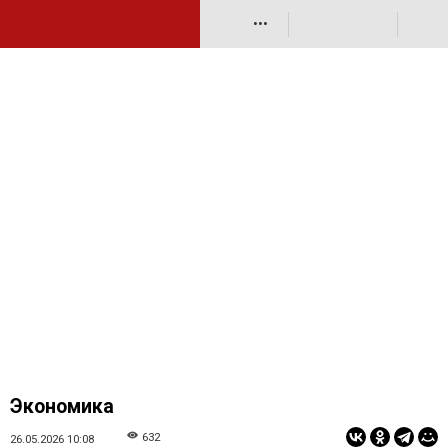
•••
Экономика
632
26.05.2026 10:08