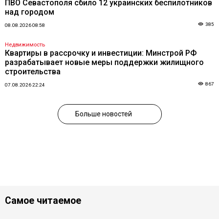
ПВО Севастополя сбило 12 украинских беспилотников
над городом
385
08.08.2026 08:58
Недвижимость
Квартиры в рассрочку и инвестиции: Минстрой РФ
разрабатывает новые меры поддержки жилищного
строительства
867
07.08.2026 22:24
Больше новостей
Самое читаемое