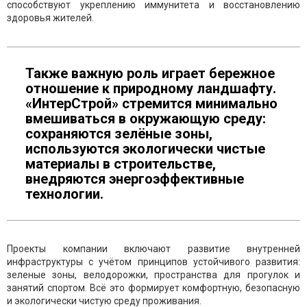
способствуют укреплению иммунитета и восстановлению
здоровья жителей.
Также важную роль играет бережное
отношение к природному ландшафту.
«ИнтерСтрой» стремится минимально
вмешиваться в окружающую среду:
сохраняются зелёные зоны,
используются экологически чистые
материалы в строительстве,
внедряются энергоэффективные
технологии.
Проекты компании включают развитие внутренней
инфраструктуры с учётом принципов устойчивого развития:
зеленые зоны, велодорожки, пространства для прогулок и
занятий спортом. Всё это формирует комфортную, безопасную
и экологически чистую среду проживания.