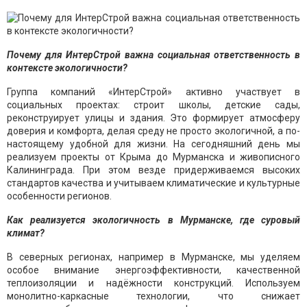
Почему для ИнтерСтрой важна социальная ответственность в
контексте экологичности?
Группа компаний «ИнтерСтрой» активно участвует в
социальных проектах: строит школы, детские сады,
реконструирует улицы и здания. Это формирует атмосферу
доверия и комфорта, делая среду не просто экологичной, а по-
настоящему удобной для жизни. На сегодняшний день мы
реализуем проекты от Крыма до Мурманска и живописного
Калининграда. При этом везде придерживаемся высоких
стандартов качества и учитываем климатические и культурные
особенности регионов.
Как реализуется экологичность в Мурманске, где суровый
климат?
В северных регионах, например в Мурманске, мы уделяем
особое внимание энергоэффективности, качественной
теплоизоляции и надёжности конструкций. Используем
монолитно-каркасные технологии, что снижает