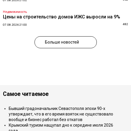
07.08.2026 21:02
Недвижимость
Цены на строительство домов ИЖС выросли на 9%
482
07.08.2026 21:00
Больше новостей
Самое читаемое
Бывший градоначальник Севастополя эпохи 90-х
утверждает, что в его время взяток не существовало
вообще и бизнес работал без откатов
Крымский туризм нащупал дно к середине июля 2026
года