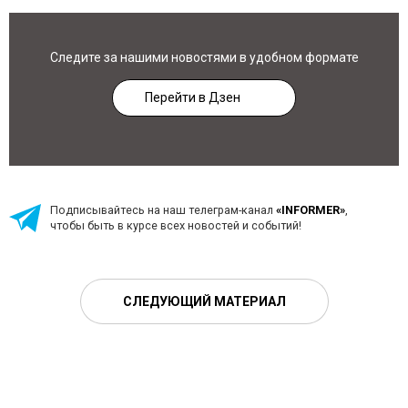
Следите за нашими новостями в удобном формате
Перейти в Дзен
Подписывайтесь на наш телеграм-канал
«INFORMER»
,
чтобы быть в курсе всех новостей и событий!
СЛЕДУЮЩИЙ МАТЕРИАЛ