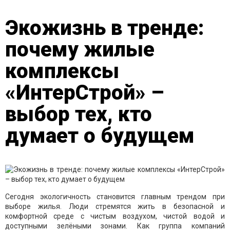
Экожизнь в тренде:
почему жилые
комплексы
«ИнтерСтрой» –
выбор тех, кто
думает о будущем
Сегодня экологичность становится главным трендом при
выборе жилья. Люди стремятся жить в безопасной и
комфортной среде с чистым воздухом, чистой водой и
доступными зелёными зонами. Как группа компаний