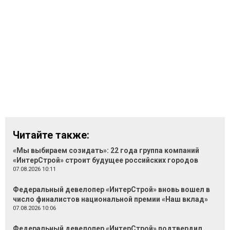
Читайте также:
«Мы выбираем созидать»: 22 года группа компаний
«ИнтерСтрой» строит будущее российских городов
07.08.2026 10:11
Федеральный девелопер «ИнтерСтрой» вновь вошел в
число финалистов национальной премии «Наш вклад»
07.08.2026 10:06
Федеральный девелопер «ИнтерСтрой» подтвердил