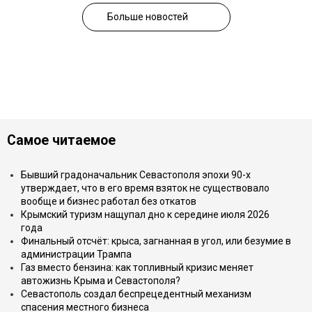
Больше новостей
Самое читаемое
Бывший градоначальник Севастополя эпохи 90-х
утверждает, что в его время взяток не существовало
вообще и бизнес работал без откатов
Крымский туризм нащупал дно к середине июля 2026
года
Финальный отсчёт: крыса, загнанная в угол, или безумие в
администрации Трампа
Газ вместо бензина: как топливный кризис меняет
автожизнь Крыма и Севастополя?
Севастополь создал беспрецедентный механизм
спасения местного бизнеса