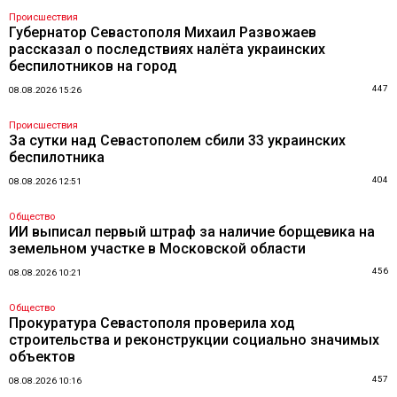
Происшествия
Губернатор Севастополя Михаил Развожаев
рассказал о последствиях налёта украинских
беспилотников на город
447
08.08.2026 15:26
Происшествия
За сутки над Севастополем сбили 33 украинских
беспилотника
404
08.08.2026 12:51
Общество
ИИ выписал первый штраф за наличие борщевика на
земельном участке в Московской области
456
08.08.2026 10:21
Общество
Прокуратура Севастополя проверила ход
строительства и реконструкции социально значимых
объектов
457
08.08.2026 10:16