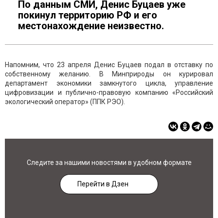
По данным СМИ, Денис Буцаев уже
покинул территорию РФ и его
местонахождение неизвестно.
Напомним, что 23 апреля Денис Буцаев подал в отставку по
собственному желанию. В Минприроды он курировал
департамент экономики замкнутого цикла, управление
цифровизации и публично-правовую компанию «Российский
экологический оператор» (ППК РЭО).
Следите за нашими новостями в удобном формате
Перейти в Дзен