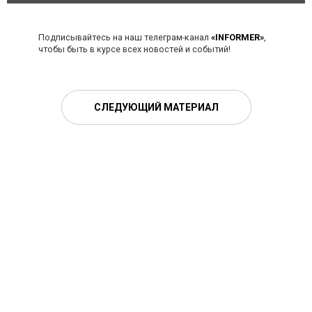
Подписывайтесь на наш телеграм-канал
«INFORMER»
,
чтобы быть в курсе всех новостей и событий!
СЛЕДУЮЩИЙ МАТЕРИАЛ