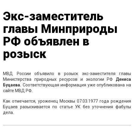
Экс-заместитель
главы Минприроды
РФ объявлен в
розыск
МВД России объявило в розыск экс-заместителя главы
Министерства природных ресурсов и экологии РФ
Дениса
Буцаева.
Соответствующая информация уже опубликована на
сайте МВД РФ.
Как отмечается, уроженец Москвы 07.03.1977 года рождения
Буцаев разыскивается по статье УК без уточнения фабулы
дела.