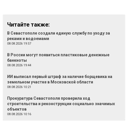
Читайте также:
В Севастополе создали единую службу по уходу за
реками и водоемами
08.08.2026 19:57
В России могут появиться пластиковые денежные
банкноты
08.08.2026 19:44
ИИ выписал первый штраф за наличие борщевика на
земельном участке в Московской области
08.08.2026 10:21
Прокуратура Севастополя проверила ход
строительства и реконструкции социально значимых
объектов
08.08.2026 10:16