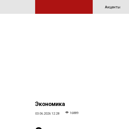
Акценты
Экономика
16889
03.06.2026 12:28