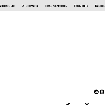
Интервью
Экономика
Недвижимость
Политика
Бизне