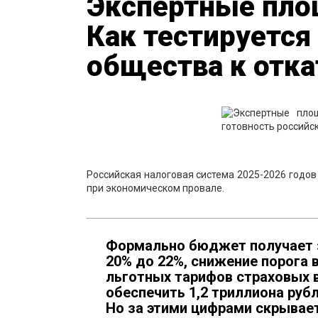
Экспертные пло
Как тестируется
общества к отка
Российская налоговая система 2025-2026 годов
при экономическом провале.
Формально бюджет получает 
20% до 22%, снижение порога
льготных тарифов страховых 
обеспечить 1,2 триллиона руб
Но за этими цифрами скрывае