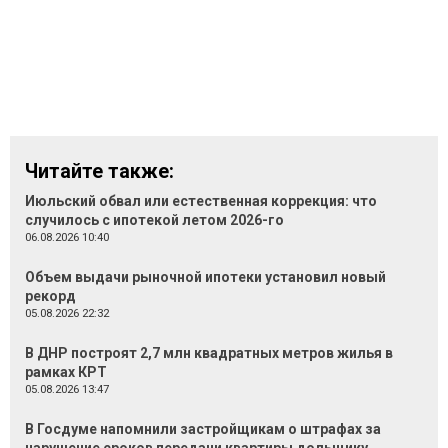
Читайте также:
Июльский обвал или естественная коррекция: что
случилось с ипотекой летом 2026-го
06.08.2026 10:40
Объем выдачи рыночной ипотеки установил новый
рекорд
05.08.2026 22:32
В ДНР построят 2,7 млн квадратных метров жилья в
рамках КРТ
05.08.2026 13:47
В Госдуме напомнили застройщикам о штрафах за