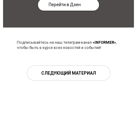
Перейти в Дзен
Подписывайтесь на наш телеграм-канал
«INFORMER»
,
чтобы быть в курсе всех новостей и событий!
СЛЕДУЮЩИЙ МАТЕРИАЛ