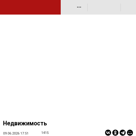
•••
Недвижимость
1415
09.06.2026 17:51