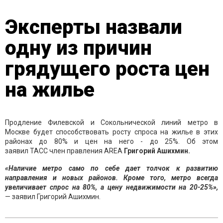
Эксперты назвали
одну из причин
грядущего роста цен
на жилье
Продление Филевской и Сокольнической линий метро в
Москве будет способствовать росту спроса на жилье в этих
районах до 80% и цен на него - до 25%. Об этом
заявил ТАСС член правления AREA
Григорий Ашихмин.
«Наличие метро само по себе дает толчок к развитию
направления и новых районов. Кроме того, метро всегда
увеличивает спрос на 80%, а цену недвижимости на 20-25%»,
— заявил Григорий Ашихмин.