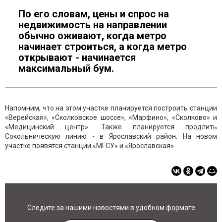
По его словам, цены и спрос на
недвижимость на направлении
обычно оживают, когда метро
начинает строиться, а когда метро
открывают - начинается
максимальный бум.
Напомним, что на этом участке планируется построить станции
«Верейская», «Сколковское шоссе», «Марфино», «Сколково» и
«Медицинский центр». Также планируется продлить
Сокольническую линию - в Ярославский район. На новом
участке появятся станции «МГСУ» и «Ярославская».
Следите за нашими новостями в удобном формате