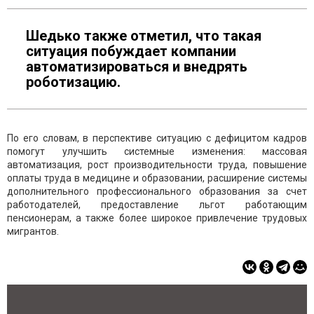
Шедько также отметил, что такая
ситуация побуждает компании
автоматизироваться и внедрять
роботизацию.
По его словам, в перспективе ситуацию с дефицитом кадров
помогут улучшить системные изменения: массовая
автоматизация, рост производительности труда, повышение
оплаты труда в медицине и образовании, расширение системы
дополнительного профессионального образования за счет
работодателей, предоставление льгот работающим
пенсионерам, а также более широкое привлечение трудовых
мигрантов.