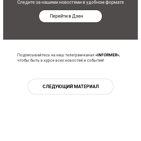
Следите за нашими новостями в удобном формате
Перейти в Дзен
Подписывайтесь на наш телеграм-канал
«INFORMER»
,
чтобы быть в курсе всех новостей и событий!
СЛЕДУЮЩИЙ МАТЕРИАЛ