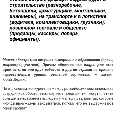
строительстве (разнорабочие,
бетонщики, арматурщики, монтажники,
инженеры), на транспорте и в логистике
(водители, комплектовщики, грузчики),
розничной торговле и общепите
(продавцы, кассиры, повара,
официанты).
Может обостриться ситуация в медицине и образовании (врачи,
медсестры, учителя). Причем образованные кадры для этих
сфер есть, но они идут работать в другие отрасли по причине
недостаточного уровня реальной зарплаты»
, — заявил
Юрий Шедько.
По его словам, конкуренция между российскими компаниями за
сотрудников обостряется: крупные предприятия могут платить
больше и переманивать людей у малых предприятий, которые
иногда вынуждены закрываться, потому что не выдерживают
гонки зарплат.