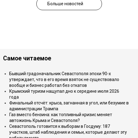
Больше новостей
Самое читаемое
Бывший градоначальник Севастополя эпохи 90-х
утверждает, что в его время взяток не существовало
вообще и бизнес работал без откатов
Крымский туризм нащупал дно к середине июля 2026
года
Финальный отсчёт: крыса, загнанная в угол, или безумие в
администрации Трампа
Газ вместо бензина: как топливный кризис меняет
автожизнь Крыма и Севастополя?
Севастополь готовится к выборам в Госдуму: 187
участков, штаб наблюдения и семьи, которые делают эту