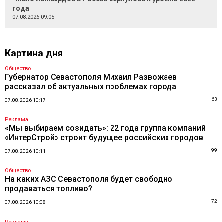
года
07.08.2026 09:05
Картина дня
Общество
Губернатор Севастополя Михаил Развожаев
рассказал об актуальных проблемах города
63
07.08.2026 10:17
Реклама
«Мы выбираем созидать»: 22 года группа компаний
«ИнтерСтрой» строит будущее российских городов
99
07.08.2026 10:11
Общество
На каких АЗС Севастополя будет свободно
продаваться топливо?
72
07.08.2026 10:08
Реклама