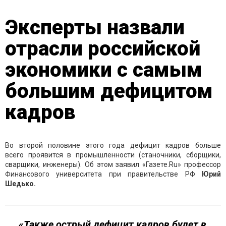
Эксперты назвали
отрасли российской
экономики с самым
большим дефицитом
кадров
Во второй половине этого года дефицит кадров больше
всего проявится в промышленности (станочники, сборщики,
сварщики, инженеры). Об этом заявил «Газете.Ru» профессор
Финансового университета при правительстве РФ
Юрий
Шедько.
«Также острый дефицит кадров будет в