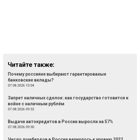
Читайте также:
Почему россияне выбирают гарантированые
банковские вклады?
07.08.2026 10:04
Запрет наличных сделок: как государство готовится к
войне с наличным рублём
07.08.2026 09:32
Выдачи автокредитов в России выросли на 57%
07.08.2026 09:30
Число ломбардов в России вернулось к уровню 2022