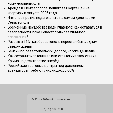
коммунальных благ
Аренда в Симферополе: пошаговая карта цен на
квартиры в августе 2026 года
Инженер против педагога: кто на самом деле кормит
Севастополь
Временные неудобства ради главного: как оставаться в
безопасности, пока Севастополь без уличного
освещения?
Разрыв в 56%: как Севастополь перестал быть одним
рынком жилья
Бензин по-севастопольски: дорого, но уже дешевле
Как сохранить потенциал или стратегическая ставка
Крыма на десятилетие вперёд
Российские торговые центры под давлением:
арендаторы требуют скидкидок до 60%
© 2014 - 2026 ruinformer.com
+7(978) 082 28 83