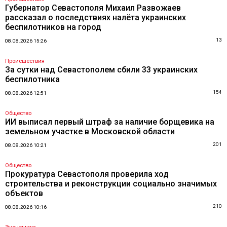
Губернатор Севастополя Михаил Развожаев
рассказал о последствиях налёта украинских
беспилотников на город
13
08.08.2026 15:26
Происшествия
За сутки над Севастополем сбили 33 украинских
беспилотника
154
08.08.2026 12:51
Общество
ИИ выписал первый штраф за наличие борщевика на
земельном участке в Московской области
201
08.08.2026 10:21
Общество
Прокуратура Севастополя проверила ход
строительства и реконструкции социально значимых
объектов
210
08.08.2026 10:16