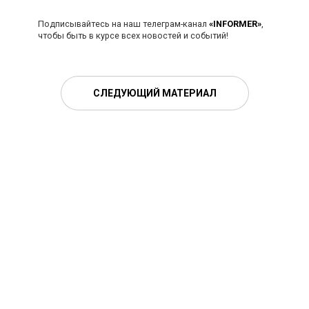
Подписывайтесь на наш телеграм-канал
«INFORMER»
,
чтобы быть в курсе всех новостей и событий!
СЛЕДУЮЩИЙ МАТЕРИАЛ