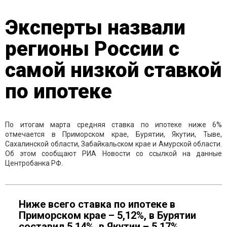
Эксперты назвали
регионы России с
самой низкой ставкой
по ипотеке
По итогам марта средняя ставка по ипотеке ниже 6%
отмечается в Приморском крае, Бурятии, Якутии, Тыве,
Сахалинской области, Забайкальском крае и Амурской области.
Об этом сообщают РИА Новости со ссылкой на данные
Центробанка РФ.
Ниже всего ставка по ипотеке в
Приморском крае – 5,12%, в Бурятии
составил 5,14%, в Якутии – 5,17%.