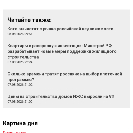
Читайте также:
Кого вычистят с рынка российской недвижимости
08.08.2026 09:54
Квартиры в рассрочку и инвестиции: Минстрой РФ
разрабатывает новые меры поддержки жилищного
строительства
07.08.2026 22:24
Сколько времени тратят россияне на выбор ипотечной
программы?
07.08.2026 21:02
Цены на строительство домов ИЖС выросли на 9%
07.08.2026 21:00
Картина дня
Происшествия