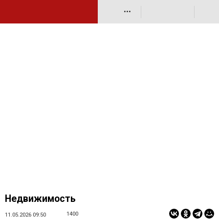
•••
Недвижимость
1400
11.05.2026 09:50