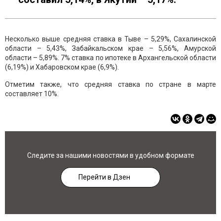
Несколько выше средняя ставка в Тыве – 5,29%, Сахалинской
области – 5,43%, Забайкальском крае – 5,56%, Амурской
области – 5,89%. 7% ставка по ипотеке в Архангельской области
(6,19%) и Хабаровском крае (6,9%).
Отметим также, что средняя ставка по стране в марте
составляет 10%.
Следите за нашими новостями в удобном формате
Перейти в Дзен