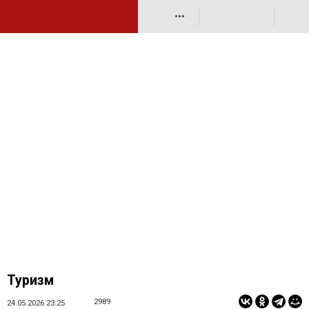
•••
Туризм
2989
24.05.2026 23:25