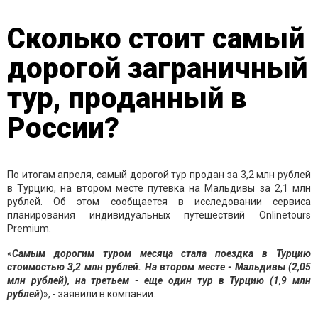
Сколько стоит самый
дорогой заграничный
тур, проданный в
России?
По итогам апреля, самый дорогой тур продан за 3,2 млн рублей
в Турцию, на втором месте путевка на Мальдивы за 2,1 млн
рублей. Об этом сообщается в исследовании сервиса
планирования индивидуальных путешествий Onlinetours
Premium.
«
Самым дорогим туром месяца стала поездка в Турцию
стоимостью 3,2 млн рублей. На втором месте - Мальдивы (2,05
млн рублей), на третьем - еще один тур в Турцию (1,9 млн
рублей
)», - заявили в компании.