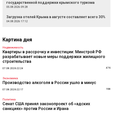
государственной поддержки крымского туризма
05.08.2026 09:28
Загрузка отелей Крыма в августе составляет всего 30%
04.08.2026 17:12
Картина дня
Недвижимость
Квартиры в рассрочку и инвестиции: Минстрой РФ
разрабатывает новые меры поддержки жилищного
строительства
476
07.08.2026 22:24
Экономика
Производство алкоголя в России ушло в минус
198
07.08.2026 22:17
Политика
Сенат США принял законопроект об «адских
санкциях» против России и Ирана