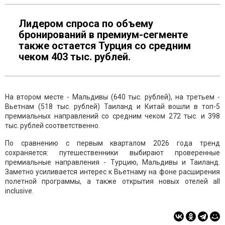
Лидером спроса по объему
бронирований в премиум-сегменте
также остается Турция со средним
чеком 403 тыс. рублей.
На втором месте - Мальдивы (640 тыс. рублей), на третьем -
Вьетнам (518 тыс. рублей) Таиланд и Китай вошли в топ-5
премиальных направлений со средним чеком 272 тыс. и 398
тыс. рублей соответственно.
По сравнению с первым кварталом 2026 года тренд
сохраняется: путешественники выбирают проверенные
премиальные направления - Турцию, Мальдивы и Таиланд.
Заметно усиливается интерес к Вьетнаму на фоне расширения
полетной программы, а также открытия новых отелей all
inclusive.