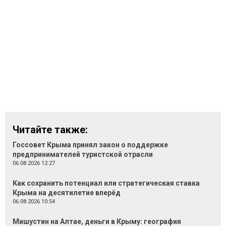
Читайте также:
Госсовет Крыма принял закон о поддержке
предпринимателей туристской отрасли
06.08.2026 12:27
Как сохранить потенциал или стратегическая ставка
Крыма на десятилетие вперёд
06.08.2026 10:54
Мишустин на Алтае, деньги в Крыму: география