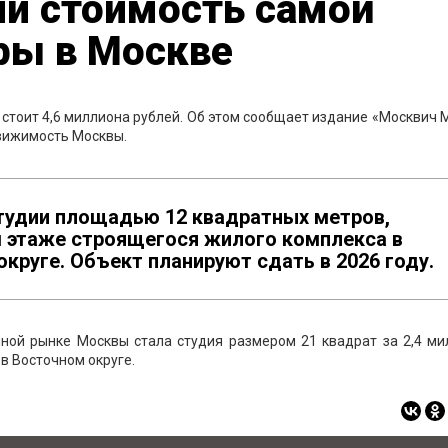
ли стоимость самой
ры в Москве
стоит 4,6 миллиона рублей. Об этом сообщает издание «Москвич 
движимость Москвы.
студии площадью 12 квадратных метров,
м этаже строящегося жилого комплекса в
руге. Объект планируют сдать в 2026 году.
ной рынке Москвы стала студия размером 21 квадрат за 2,4 ми
в Восточном округе.