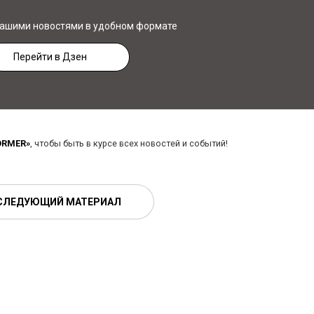
нашими новостями в удобном формате
Перейти в Дзен
ORMER»
, чтобы быть в курсе всех новостей и событий!
СЛЕДУЮЩИЙ МАТЕРИАЛ