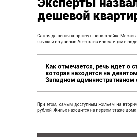
Эксперты назва
дешевой кварти
Самая дешевая квартиру в новостройке Москвы 
ссылкой на данные Агентства инвестиций в не
Как отмечается, речь идет о 
которая находится на девято
Западном административном ок
При этом, самым доступным жильем на вторич
рублей. Жилье находится на первом этаже дома 