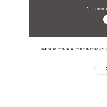
Следите за 
Подписывайтесь на наш телеграм-канал
«INF