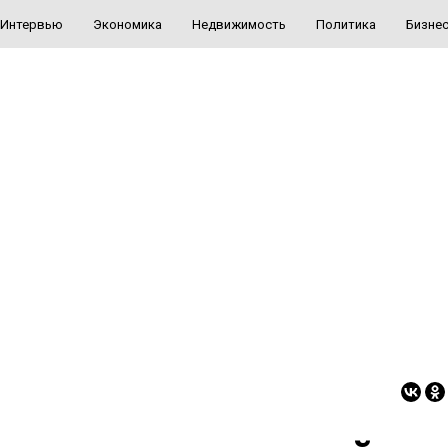
Интервью
Экономика
Недвижимость
Политика
Бизне