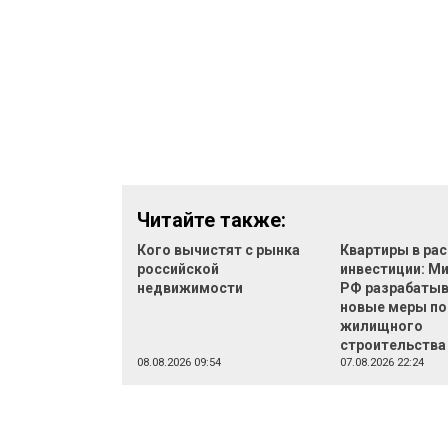
Читайте также:
Кого вычистят с рынка
Квартиры в рас
российской
инвестиции: М
недвижимости
РФ разрабаты
новые меры п
жилищного
строительства
08.08.2026 09:54
07.08.2026 22:24