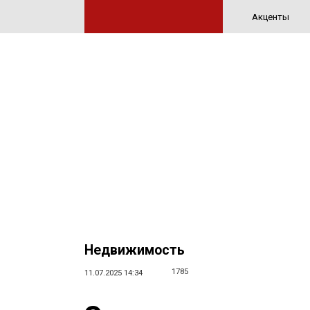
Акценты
Недвижимость
1785
11.07.2025 14:34