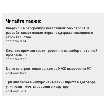
Читайте также:
Квартиры в рассрочку и инвестиции: Минстрой РФ
разрабатывает новые меры поддержки жилищного
строительства
07.08.2026 22:24
Сколько времени тратят россияне на выбор ипотечной
программы?
07.08.2026 21:02
Цены на строительство домов ИЖС выросли на 9%
07.08.2026 21:00
Три миллиона в никуда: как мелкий шрифт в договоре
уничтожит мечты россиян о квартире
07.08.2026 17:12