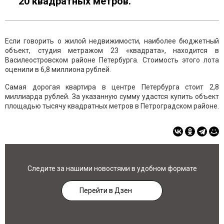
20 квадратных метров.
Если говорить о жилой недвижимости, наиболее бюджетный
объект, студия метражом 23 «квадрата», находится в
Василеостровском районе Петербурга. Стоимость этого лота
оценили в 6,8 миллиона рублей.
Самая дорогая квартира в центре Петербурга стоит 2,8
миллиарда рублей. За указанную сумму удастся купить объект
площадью тысячу квадратных метров в Петроградском районе.
Следите за нашими новостями в удобном формате
Перейти в Дзен