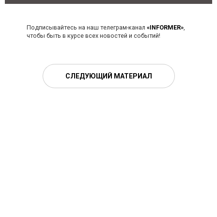
Подписывайтесь на наш телеграм-канал
«INFORMER»
,
чтобы быть в курсе всех новостей и событий!
СЛЕДУЮЩИЙ МАТЕРИАЛ