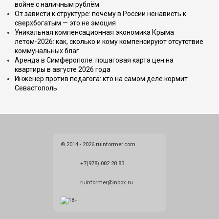
войне с наличным рублём
От зависти к структуре: почему в России ненависть к
сверхбогатым — это не эмоция
Уникальная компенсационная экономика Крыма
летом-2026: как, сколько и кому компенсируют отсутствие
коммунальных благ
Аренда в Симферополе: пошаговая карта цен на
квартиры в августе 2026 года
Инженер против педагога: кто на самом деле кормит
Севастополь
© 2014 - 2026 ruinformer.com
+7(978) 082 28 83
ruinformer@inbox.ru