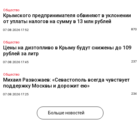
Общество
Крымского предпринимателя обвиняют в уклонении
от уплаты налогов на сумму в 13 млн рублей
870
07.08.2026 17:52
Общество
Цены на дизтопливо в Крыму будут снижены до 109
рублей за литр
237
07.08.2026 17:45
Общество
Михаил Развожаев: «Севастополь всегда чувствует
поддержку Москвы и дорожит ею»
234
07.08.2026 17:25
Больше новостей