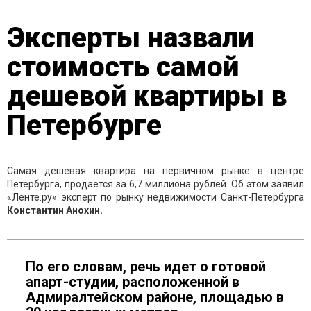
Эксперты назвали
стоимость самой
дешевой квартиры в
Петербурге
Самая дешевая квартира на первичном рынке в центре
Петербурга, продается за 6,7 миллиона рублей. Об этом заявил
«Ленте.ру» эксперт по рынку недвижимости Санкт-Петербурга
Константин Анохин.
По его словам, речь идет о готовой
апарт-студии, расположенной в
Адмиралтейском районе, площадью в