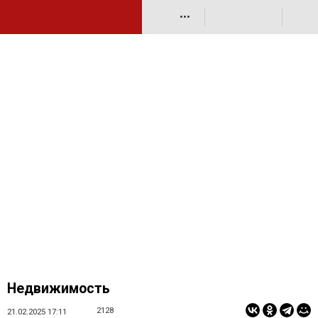
•••
Недвижимость
2128
21.02.2025 17:11