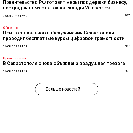
Правительство РФ готовит меры поддержки бизнесу,
пострадавшему от атак на склады Wildberries
287
06.08.2026 16:50
Общество
Центр социального обслуживания Севастополя
проводит бесплатные курсы цифровой грамотности
587
06.08.2026 14:51
Происшествия
В Севастополе снова объявлена воздушная тревога
801
06.08.2026 14:48
Больше новостей