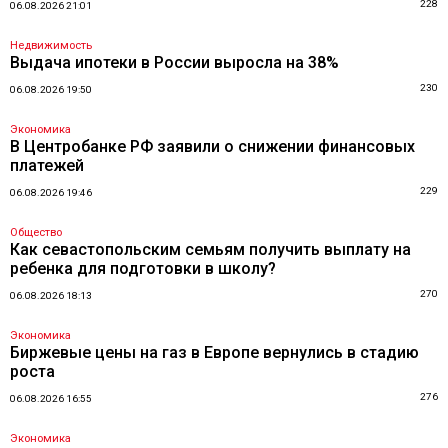
228
06.08.2026 21:01
Недвижимость
Выдача ипотеки в России выросла на 38%
230
06.08.2026 19:50
Экономика
В Центробанке РФ заявили о снижении финансовых
платежей
229
06.08.2026 19:46
Общество
Как севастопольским семьям получить выплату на
ребенка для подготовки в школу?
270
06.08.2026 18:13
Экономика
Биржевые цены на газ в Европе вернулись в стадию
роста
276
06.08.2026 16:55
Экономика