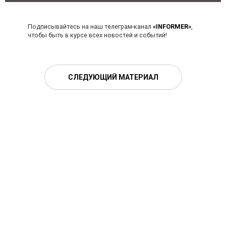
Подписывайтесь на наш телеграм-канал
«INFORMER»
,
чтобы быть в курсе всех новостей и событий!
СЛЕДУЮЩИЙ МАТЕРИАЛ