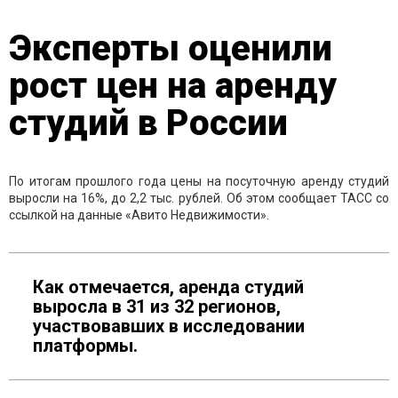
Эксперты оценили
рост цен на аренду
студий в России
По итогам прошлого года цены на посуточную аренду студий
выросли на 16%, до 2,2 тыс. рублей. Об этом сообщает ТАСС со
ссылкой на данные «Авито Недвижимости».
Как отмечается, аренда студий
выросла в 31 из 32 регионов,
участвовавших в исследовании
платформы.