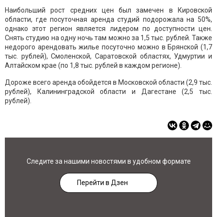
Наибольший рост средних цен был замечен в Кировской
области, где посуточная аренда студий подорожала на 50%,
однако этот регион является лидером по доступности цен.
Снять студию на одну ночь там можно за 1,5 тыс. рублей. Также
недорого арендовать жилье посуточно можно в Брянской (1,7
тыс. рублей), Смоленской, Саратовской областях, Удмуртии и
Алтайском крае (по 1,8 тыс. рублей в каждом регионе).
Дороже всего аренда обойдется в Московской области (2,9 тыс.
рублей), Калининградской области и Дагестане (2,5 тыс.
рублей).
Следите за нашими новостями в удобном формате
Перейти в Дзен