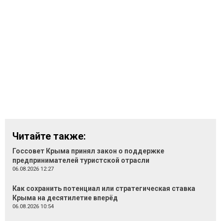
Читайте также:
Госсовет Крыма принял закон о поддержке
предпринимателей туристской отрасли
06.08.2026 12:27
Как сохранить потенциал или стратегическая ставка
Крыма на десятилетие вперёд
06.08.2026 10:54