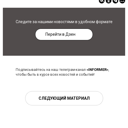
Следите за нашими новостями в удобном формате
Перейти в Дзен
Подписывайтесь на наш телеграм-канал
«INFORMER»
,
чтобы быть в курсе всех новостей и событий!
СЛЕДУЮЩИЙ МАТЕРИАЛ