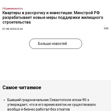
Недвижимость
Квартиры в рассрочку и инвестиции: Минстрой РФ
разрабатывает новые меры поддержки жилищного
строительства
930
07.08.2026 22:24
Больше новостей
Самое читаемое
Бывший градоначальник Севастополя эпохи 90-х
утверждает, что в его время взяток не существовало
вообще и бизнес работал без откатов