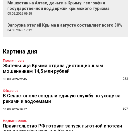
Мишустин на Алтае, деньги в Крыму: география
государственной поддержки крымского туризма
05.08.2026 09:28
Загрузка отелей Крыма в августе составляет всего 30%
04.08.2026 17:12
Картина дня
Преступность
Жительница Крыма отдала дистанционным
мошенникам 14,5 млн рублей
242
08.08.2026 22:45
Общество
В Севастополе создали единую службу по уходу за
реками и водоемами
307
08.08.2026 19:57
Недвижимость
Правительство РФ готовит запуск льготной ипотеки