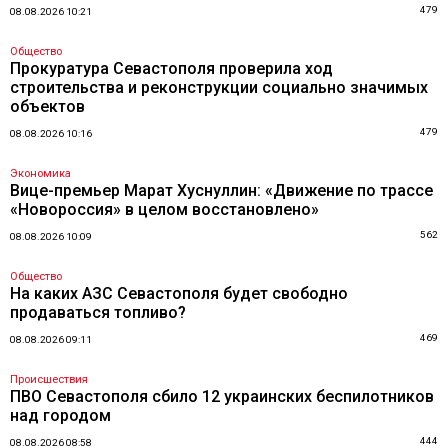
479
08.08.2026 10:21
Общество
Прокуратура Севастополя проверила ход
строительства и реконструкции социально значимых
объектов
479
08.08.2026 10:16
Экономика
Вице-премьер Марат Хуснуллин: «Движение по трассе
«Новороссия» в целом восстановлено»
562
08.08.2026 10:09
Общество
На каких АЗС Севастополя будет свободно
продаваться топливо?
469
08.08.2026 09:11
Происшествия
ПВО Севастополя сбило 12 украинских беспилотников
над городом
444
08.08.2026 08:58