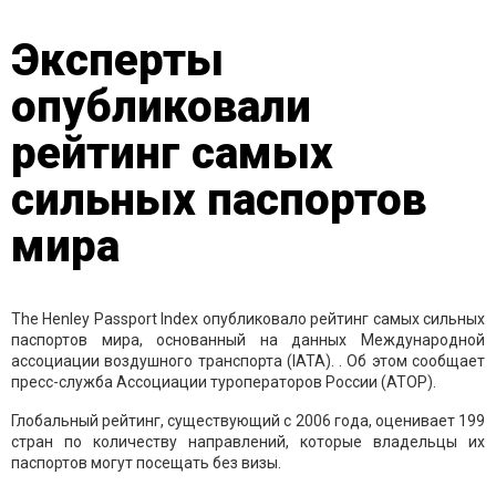
Эксперты
опубликовали
рейтинг самых
сильных паспортов
мира
The Henley Passport Index опубликовало рейтинг самых сильных
паспортов мира, основанный на данных Международной
ассоциации воздушного транспорта (IATA). . Об этом сообщает
пресс-служба Ассоциации туроператоров России (АТОР).
Глобальный рейтинг, существующий с 2006 года, оценивает 199
стран по количеству направлений, которые владельцы их
паспортов могут посещать без визы.