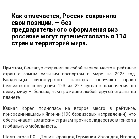
Как отмечается, Россия сохранила
свои позиции, — без
предварительного оформления виз
россияне могут путешествовать в 114
стран и территорий мира.
При этом, Сингапур сохранил за собой первое место в рейтинге
стран с самым сильным паспортом в мире на 2025 год.
Владельцы сингапурского паспорта получают право
безвизового посещения 193 из 227 пунктов назначения по
всему миру – больше, чем граждане любой другой страны на
планете.
Южная Корея поднялась на второе место в рейтинге,
присоединившись к Японии (190 безвизовых направлений), что
обеспечивает азиатским странам прочное лидерство в гонке за
глобальную мобильность.
Шесть стран ЕС – Дания, Франция, Германия, Ирландия, Италия,