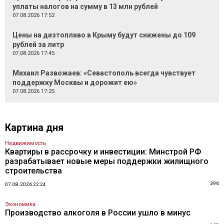
уплаты налогов на сумму в 13 млн рублей
07.08.2026 17:52
Цены на дизтопливо в Крыму будут снижены до 109
рублей за литр
07.08.2026 17:45
Михаил Развожаев: «Севастополь всегда чувствует
поддержку Москвы и дорожит ею»
07.08.2026 17:25
Картина дня
Недвижимость
Квартиры в рассрочку и инвестиции: Минстрой РФ
разрабатывает новые меры поддержки жилищного
строительства
396
07.08.2026 22:24
Экономика
Производство алкоголя в России ушло в минус