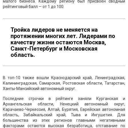
малого бизнеса. Каждому региону был присвоен сводный
рейтинговый балл — от 1 до 100.
Тройка лидеров не меняется на
протяжении многих лет. Лидерами по
качеству жизни остаются Москва,
Санкт-Петербург и Московская
область.
В топ-10 также вошли Краснодарский край, Ленинградская,
Калининградская, Самарская, Ростовская области, Татарстан,
Ханты-Мансийский автономный округ.
Последние строчки в рейтинге заняли Курганская и
Архангельская области, Ненецкий автономный округ,
Карачаево-Черкессия, Алтай, Бурятия, Еврейская автономная
область, Забайкальский край, Тыва и Ингушетия. Для
большинства из этих регионов главными негативными
факторами остаются высокая безработица, отставание по