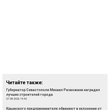
Читайте также:
Губернатор Севастополя Михаил Развожаев наградил
лучших строителей города
07.08.2026 19:42
Крымского предпринимателя обвиняют в уклонении от