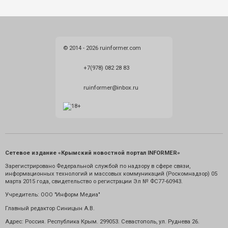
© 2014 - 2026 ruinformer.com
+7(978) 082 28 83
ruinformer@inbox.ru
Сетевое издание «Крымский новостной портал INFORMER»
Зарегистрировано Федеральной службой по надзору в сфере связи,
информационных технологий и массовых коммуникаций (Роскомнадзор) 05
марта 2015 года, свидетельство о регистрации Эл № ФС77-60943.
Учредитель: ООО "Информ Медиа"
Главный редактор Синицын А.В.
Адрес: Россия. Республика Крым. 299053. Севастополь, ул. Руднева 26.