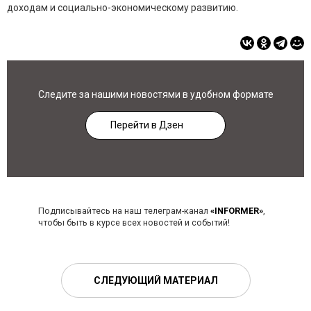
доходам и социально-экономическому развитию.
Следите за нашими новостями в удобном формате
Перейти в Дзен
Подписывайтесь на наш телеграм-канал
«INFORMER»
,
чтобы быть в курсе всех новостей и событий!
СЛЕДУЮЩИЙ МАТЕРИАЛ