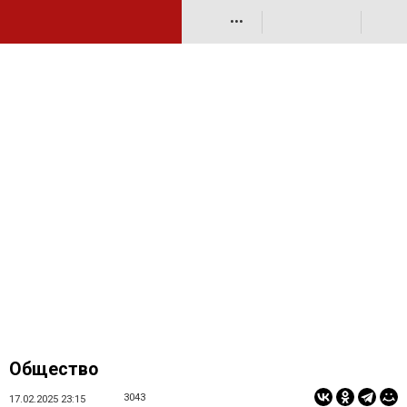
•••
Общество
3043
17.02.2025 23:15