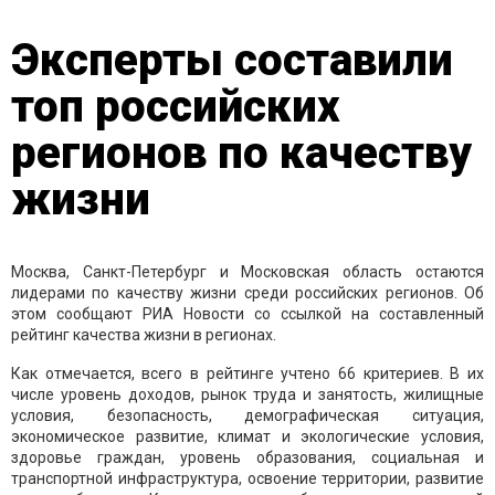
Эксперты составили
топ российских
регионов по качеству
жизни
Москва, Санкт-Петербург и Московская область остаются
лидерами по качеству жизни среди российских регионов. Об
этом сообщают РИА Новости со ссылкой на составленный
рейтинг качества жизни в регионах.
Как отмечается, всего в рейтинге учтено 66 критериев. В их
числе уровень доходов, рынок труда и занятость, жилищные
условия, безопасность, демографическая ситуация,
экономическое развитие, климат и экологические условия,
здоровье граждан, уровень образования, социальная и
транспортной инфраструктура, освоение территории, развитие