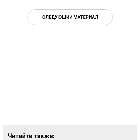
СЛЕДУЮЩИЙ МАТЕРИАЛ
Читайте также: