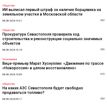
Общество
ИИ выписал первый штраф за наличие борщевика на
земельном участке в Московской области
322
08.08.2026 10:21
Общество
Прокуратура Севастополя проверила ход
строительства и реконструкции социально значимых
объектов
325
08.08.2026 10:16
Экономика
Вице-премьер Марат Хуснуллин: «Движение по трассе
«Новороссия» в целом восстановлено»
373
08.08.2026 10:09
Общество
На каких АЗС Севастополя будет свободно
продаваться топливо?
333
08.08.2026 09:11