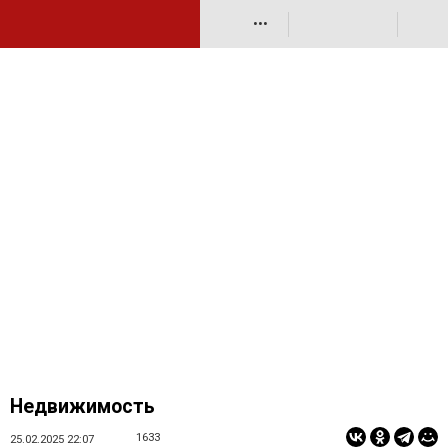
•••
Недвижимость
1633
25.02.2025 22:07