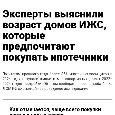
Эксперты выяснили
возраст домов ИЖС,
которые
предпочитают
покупать ипотечники
По итогам прошлого года более 85% ипотечных заемщиков в
2024 году покупали жилье в многоквартирных домах 2022–
2024 годов постройки. Об этом сообщает пресс-служба банка
ДОМ.РФ со ссылкой на проведеное исследование.
Как отмечается, чаще всего покупки