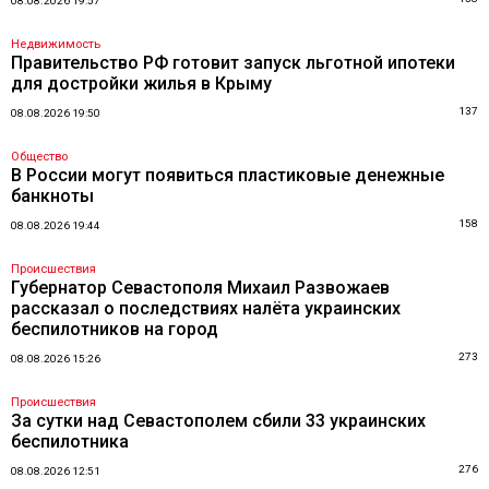
08.08.2026 19:57
Недвижимость
Правительство РФ готовит запуск льготной ипотеки
для достройки жилья в Крыму
137
08.08.2026 19:50
Общество
В России могут появиться пластиковые денежные
банкноты
158
08.08.2026 19:44
Происшествия
Губернатор Севастополя Михаил Развожаев
рассказал о последствиях налёта украинских
беспилотников на город
273
08.08.2026 15:26
Происшествия
За сутки над Севастополем сбили 33 украинских
беспилотника
276
08.08.2026 12:51