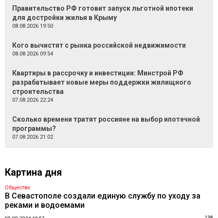
Правительство РФ готовит запуск льготной ипотеки
для достройки жилья в Крыму
08.08.2026 19:50
Кого вычистят с рынка российской недвижимости
08.08.2026 09:54
Квартиры в рассрочку и инвестиции: Минстрой РФ
разрабатывает новые меры поддержки жилищного
строительства
07.08.2026 22:24
Сколько времени тратят россияне на выбор ипотечной
программы?
07.08.2026 21:02
Картина дня
Общество
В Севастополе создали единую службу по уходу за
реками и водоемами
138