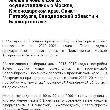
жилья в новых домах
осуществлялись в Москве,
Краснодарском крае, Санкт-
Петербурге, Свердловской области и
Башкортостане.
В 5% случаев заемщики брали ипотеку на квартиры в домах,
построенных в 2019–2021 годах. Такие сделки
преимущественно заключались в Подмосковье, Москве,
Татарстане и Ростовской области.
3% заемщиков выбирали дома 2015–2018 годов постройки.
Такие сделки чаще заключались в Воронежской,
Новосибирской, Тюменской областях и Красноярском крае. Еще
2% кредитов пришлось на квартиры в домах 2011–2014 годов
постройки — в Тюменской, Самарской, Челябинской областях и
в Подмосковье.
Жилье, возведенное в 80-е, 90-е и 2000-е годы, покупали в
ипотеку менее чем в 5% случаев. В основном такие кредиты
оформлялись в Самарской, Нижегородской, Новосибирской
областях и Приморском крае.