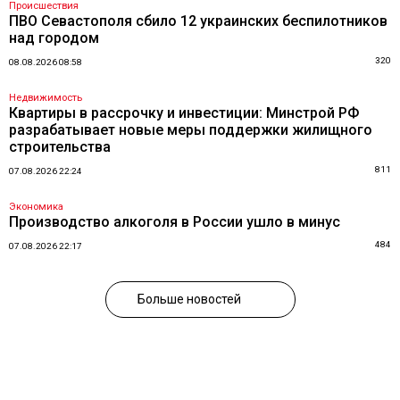
Происшествия
ПВО Севастополя сбило 12 украинских беспилотников
над городом
320
08.08.2026 08:58
Недвижимость
Квартиры в рассрочку и инвестиции: Минстрой РФ
разрабатывает новые меры поддержки жилищного
строительства
811
07.08.2026 22:24
Экономика
Производство алкоголя в России ушло в минус
484
07.08.2026 22:17
Больше новостей