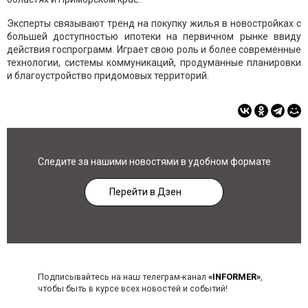
Эксперты связывают тренд на покупку жилья в новостройках с
большей доступностью ипотеки на первичном рынке ввиду
действия госпрограмм. Играет свою роль и более современные
технологии, системы коммуникаций, продуманные планировки
и благоустройство придомовых территорий.
Следите за нашими новостями в удобном формате
Перейти в Дзен
Подписывайтесь на наш телеграм-канал
«INFORMER»
,
чтобы быть в курсе всех новостей и событий!