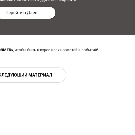
Перейти в Дзен
ORMER»
, чтобы быть в курсе всех новостей и событий!
СЛЕДУЮЩИЙ МАТЕРИАЛ