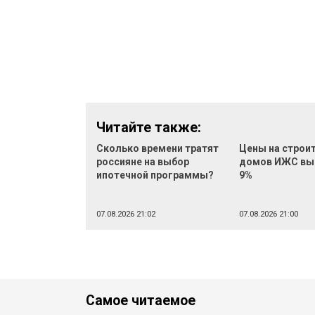
Читайте также:
Сколько времени тратят
Цены на строи
россияне на выбор
домов ИЖС вы
ипотечной программы?
9%
07.08.2026 21:02
07.08.2026 21:00
Самое читаемое