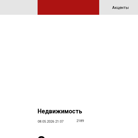
Акценты
Недвижимость
2189
08.05.2026 21:07