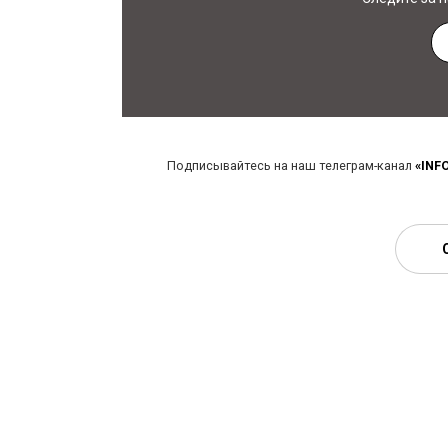
Подписывайтесь на наш телеграм-канал
«INF