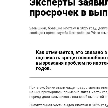
Эксперты заяви
просрочек в вып
Заемщики, бравшие ипотеку в 2025 году, допус
сообщает пресс-служба Центробанка РФ со ссыл
Как отмечается, это связано в
оценивать кредитоспособност
вызревания проблем по ипотек
годов.
При этом, банки стали чаще предоставлять ипо
на них приходилась примерно пятая часть кре
период доля заемщиков с плановой выплатой ипо
Значительная часть выдач ипотеки в 2025 год