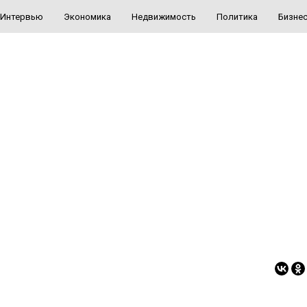
Интервью
Экономика
Недвижимость
Политика
Бизне