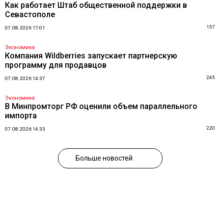
Как работает Штаб общественной поддержки в
Севастополе
157
07.08.2026 17:01
Экономика
Компания Wildberries запускает партнерскую
программу для продавцов
245
07.08.2026 14:37
Экономика
В Минпромторг РФ оценили объем параллельного
импорта
220
07.08.2026 14:33
Больше новостей