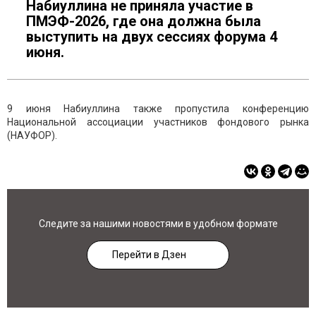
Набиуллина не приняла участие в
ПМЭФ-2026, где она должна была
выступить на двух сессиях форума 4
июня.
9 июня Набиуллина также пропустила конференцию
Национальной ассоциации участников фондового рынка
(НАУФОР).
Следите за нашими новостями в удобном формате
Перейти в Дзен