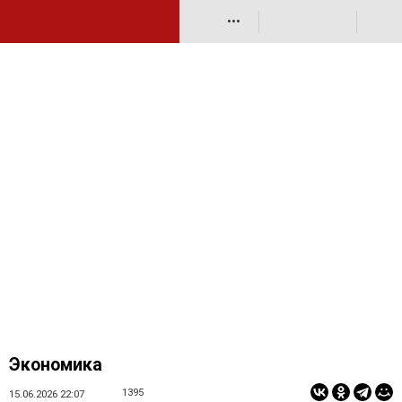
•••
Экономика
1395
15.06.2026 22:07