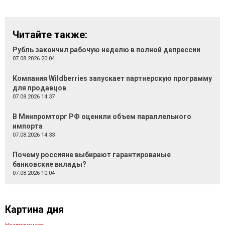
Читайте также:
Рубль закончил рабочую неделю в полной депрессии
07.08.2026 20:04
Компания Wildberries запускает партнерскую программу
для продавцов
07.08.2026 14:37
В Минпромторг РФ оценили объем параллельного
импорта
07.08.2026 14:33
Почему россияне выбирают гарантированые
банковские вклады?
07.08.2026 10:04
Картина дня