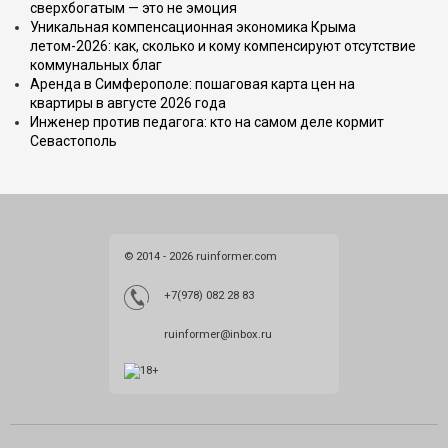
сверхбогатым — это не эмоция
Уникальная компенсационная экономика Крыма
летом-2026: как, сколько и кому компенсируют отсутствие
коммунальных благ
Аренда в Симферополе: пошаговая карта цен на
квартиры в августе 2026 года
Инженер против педагога: кто на самом деле кормит
Севастополь
© 2014 - 2026 ruinformer.com
+7(978) 082 28 83
ruinformer@inbox.ru