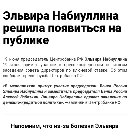
Эльвира Набиуллина
решила появиться на
публике
19 июня председатель Центробанка РФ
Эльвира
Набиуллина
19 июня примет участие в пресс-конференции по итогам
заседания совета директоров по ключевой ставке. Об этом
сообщает пресс-служба Центробанка РФ.
«
В мероприятии примут участие председатель Банка России
Эльвира Набиуллина и заместитель председателя Банка России
Алексей Заботкин. Эльвира Набиуллина сделает заявление по
денежно-кредитной политике», —
заявили в Центробанке РФ.
Напомним, что из-за болезни Эльвира