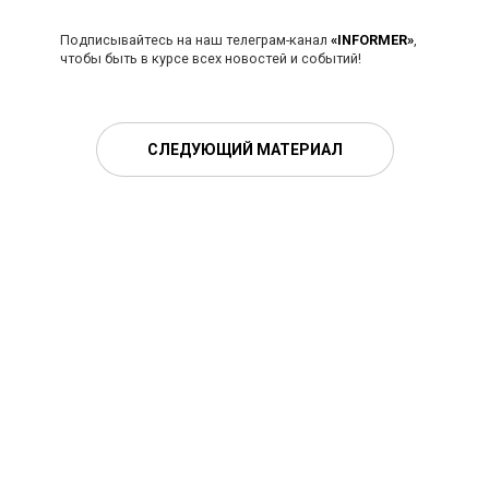
Подписывайтесь на наш телеграм-канал
«INFORMER»
,
чтобы быть в курсе всех новостей и событий!
СЛЕДУЮЩИЙ МАТЕРИАЛ