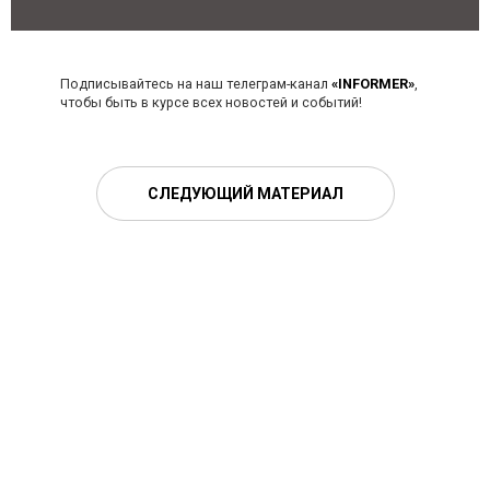
Подписывайтесь на наш телеграм-канал
«INFORMER»
,
чтобы быть в курсе всех новостей и событий!
СЛЕДУЮЩИЙ МАТЕРИАЛ