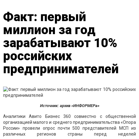
Факт: первый
миллион за год
зарабатывают 10%
российских
предпринимателей
Источник: архив «ИНФОРМЕРа»
Аналитики Авито Бизнес 360 совместно с общественной
организацией малого и среднего предпринимательства «Опора
России» провели опрос почти 500 представителей МСП из
различных регионов страны перед неделей