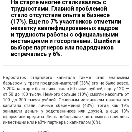
На старте многие сталкивались с
трудностями. Главной проблемой
стало отсутствие опыта в бизнесе
(17%). Еще по 7% участников отметили
нехватку квалифицированных кадров
и трудности работы с официальными
инстанциями и госорганами. Ошибки в
выборе партнеров или подрядчиков
встречались у 6%.
Недостаток стартового капитала также стал значимым
барьером: у трети предпринимателей (36%) его не было вовсе.
У 20% на старте было лишь около 50 тысяч рублей, еще у 12% —
от 50 до 100 тысяч. Немного больше (10%) смогли накопить от
100 до 300 тысяч рублей. Основным источником начального
капитала стали личные сбережения (43%), тогда как 19%
занимали деньги у родственников или друзей, а еще 13%
оформляли кредиты. Лишь небольшая часть смогла привлечь
инвестиции или найти партнера с капиталом (6%).