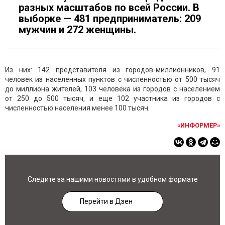
разных масштабов по всей России. В
выборке — 481 предприниматель: 209
мужчин и 272 женщины.
Из них: 142 представителя из городов-миллионников, 91
человек из населенных пунктов с численностью от 500 тысяч
до миллиона жителей, 103 человека из городов с населением
от 250 до 500 тысяч, и еще 102 участника из городов с
численностью населения менее 100 тысяч.
«ИНФОРМЕР»
Следите за нашими новостями в удобном формате
Перейти в Дзен