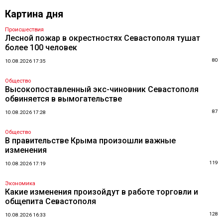
Картина дня
Происшествия
Лесной пожар в окрестностях Севастополя тушат
более 100 человек
80
10.08.2026 17:35
Общество
Высокопоставленный экс-чиновник Севастополя
обвиняется в вымогательстве
87
10.08.2026 17:28
Общество
В правительстве Крыма произошли важные
изменения
119
10.08.2026 17:19
Экономика
Какие изменения произойдут в работе торговли и
общепита Севастополя
128
10.08.2026 16:33