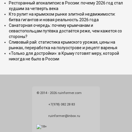
Ресторанный апокалипсис в России: почему 2026 год стал
худшим за четверть века
Кто рулит на крымском рынке элитной недвижимости:
битва гигантов и новая реальность 2026 года
Санаторная очередь: почему крымчанам и
севастопольцам путёвка достаётся реже, чем кажется со
стороны?
Сливовый рай: статистика крымского урожая, цены на
рынках, переработка на полуострове и рецепт варенья
«Только для достройки»: в Крыму готовят меру, которой
никогда не было в России
© 2014 - 2026 ruinformer.com
+7(978) 082 28 83
ruinformer@inbox.ru