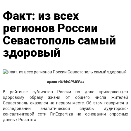
Факт: из всех
регионов России
Севастополь самый
здоровый
архив «ИНФОРМЕРа»
В рейтинге субъектов России по доле приверженцев
здоровому образу жизни от общего числа жителей
Севастополь оказался на первом месте. Об этом говорится в
исследовании аналитической службы аудиторско-
консалтинговой сети FinExpertiza на основании опросных
данных Росстата.