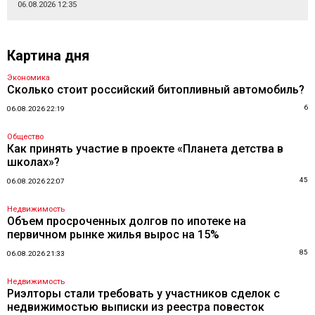
06.08.2026 12:35
Картина дня
Экономика
Сколько стоит российский битопливный автомобиль?
6
06.08.2026 22:19
Общество
Как принять участие в проекте «Планета детства в
школах»?
45
06.08.2026 22:07
Недвижимость
Объем просроченных долгов по ипотеке на
первичном рынке жилья вырос на 15%
85
06.08.2026 21:33
Недвижимость
Риэлторы стали требовать у участников сделок с
недвижимостью выписки из реестра повесток