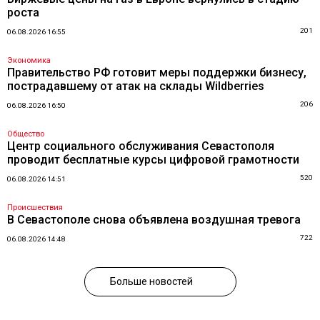
роста
201
06.08.2026 16:55
Экономика
Правительство РФ готовит меры поддержки бизнесу,
пострадавшему от атак на склады Wildberries
206
06.08.2026 16:50
Общество
Центр социального обслуживания Севастополя
проводит бесплатные курсы цифровой грамотности
520
06.08.2026 14:51
Происшествия
В Севастополе снова объявлена воздушная тревога
722
06.08.2026 14:48
Больше новостей