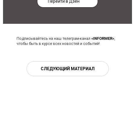
Перейти в Дзен
Подписывайтесь на наш телеграм-канал
«INFORMER»
,
чтобы быть в курсе всех новостей и событий!
СЛЕДУЮЩИЙ МАТЕРИАЛ