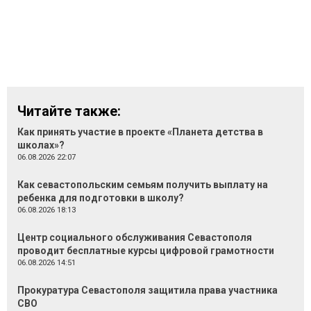
Читайте также:
Как принять участие в проекте «Планета детства в
школах»?
06.08.2026 22:07
Как севастопольским семьям получить выплату на
ребенка для подготовки в школу?
06.08.2026 18:13
Центр социального обслуживания Севастополя
проводит бесплатные курсы цифровой грамотности
06.08.2026 14:51
Прокуратура Севастополя защитила права участника
СВО