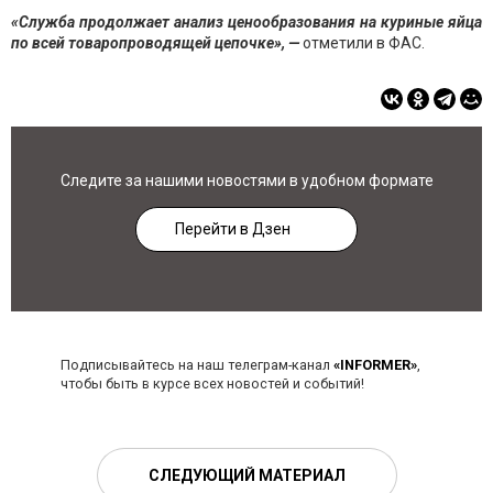
«Служба продолжает анализ ценообразования на куриные яйца
по всей товаропроводящей цепочке», —
отметили в ФАС.
Следите за нашими новостями в удобном формате
Перейти в Дзен
Подписывайтесь на наш телеграм-канал
«INFORMER»
,
чтобы быть в курсе всех новостей и событий!
СЛЕДУЮЩИЙ МАТЕРИАЛ