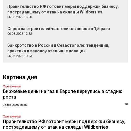
Правительство РФ готовит меры поддержки бизнесу,
пострадавшему от атак на склады Wildberries
06.08.2026 16:50
Спрос на строителей-вахтовиков вырос в 1,5 раза
06.08.2026 12:32
Банкротство в России и Севастополе: тенденции,
практика и законодательные новации
06.08.2026 10:03
Картина дня
Экономика
Биржевые цены на газ в Европе вернулись в стадию
роста
78
06.08.2026 16:55
Экономика
Правительство РФ готовит меры поддержки бизнесу,
пострадавшему от атак на склады Wildberries