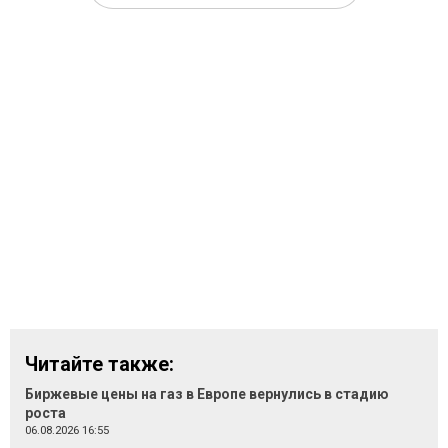
Читайте также:
Биржевые цены на газ в Европе вернулись в стадию
роста
06.08.2026 16:55