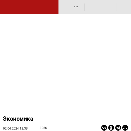
•••
Экономика
1266
02.04.2024 12:38