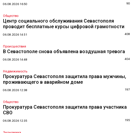
90
06.08.2026 16:50
Общество
Центр социального обслуживания Севастополя
проводит бесплатные курсы цифровой грамотности
408
06.08.2026 14:51
Происшествия
В Севастополе снова объявлена воздушная тревога
404
06.08.2026 14:48
Недвижимость
Прокуратура Севастополя защитила права мужчины,
проживающего в аварийном доме
197
06.08.2026 12:38
Общество
Прокуратура Севастополя защитила права участника
СВО
195
06.08.2026 12:35
Экономика