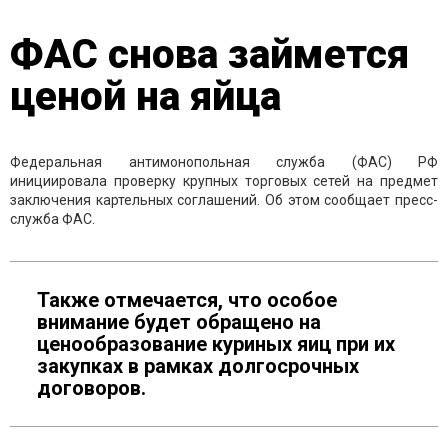
ФАС снова займется
ценой на яйца
Федеральная антимонопольная служба (ФАС) РФ
инициировала проверку крупных торговых сетей на предмет
заключения картельных соглашений. Об этом сообщает пресс-
служба ФАС.
Также отмечается, что особое
внимание будет обращено на
ценообразование куриных яиц при их
закупках в рамках долгосрочных
договоров.