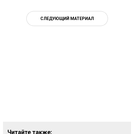
СЛЕДУЮЩИЙ МАТЕРИАЛ
Читайте также: