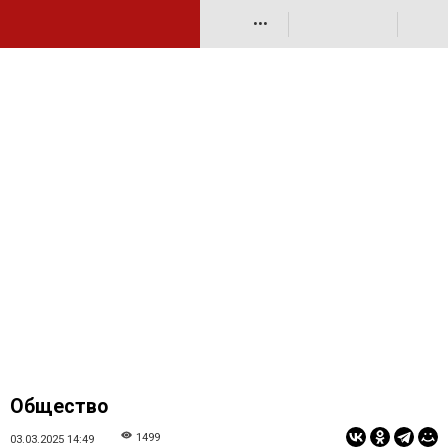
•••
Общество
1499
03.03.2025 14:49