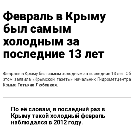
Февраль в Крыму
был самым
холодным за
последние 13 лет
Февраль в Крыму был самым холодным за последние 13 лет. Об
этом заявила «Крымской газеты» начальник Гидрометцентра
Крыма
Татьяна Любецкая.
По её словам, в последний раз в
Крыму такой холодный февраль
наблюдался в 2012 году.