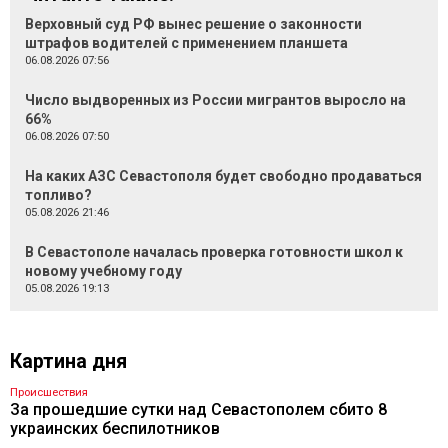
Верховный суд РФ вынес решение о законности
штрафов водителей с применением планшета
06.08.2026 07:56
Число выдворенных из России мигрантов выросло на
66%
06.08.2026 07:50
На каких АЗС Севастополя будет свободно продаваться
топливо?
05.08.2026 21:46
В Севастополе началась проверка готовности школ к
новому учебному году
05.08.2026 19:13
Картина дня
Происшествия
За прошедшие сутки над Севастополем сбито 8
украинских беспилотников