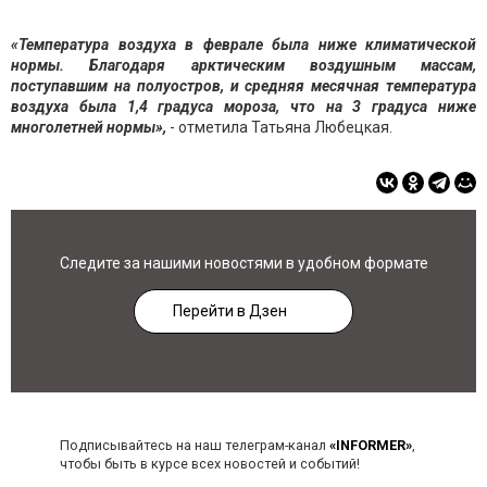
«Температура воздуха в феврале была ниже климатической
нормы. Благодаря арктическим воздушным массам,
поступавшим на полуостров, и средняя месячная температура
воздуха была 1,4 градуса мороза, что на 3 градуса ниже
многолетней нормы»,
- отметила Татьяна Любецкая.
Следите за нашими новостями в удобном формате
Перейти в Дзен
Подписывайтесь на наш телеграм-канал
«INFORMER»
,
чтобы быть в курсе всех новостей и событий!