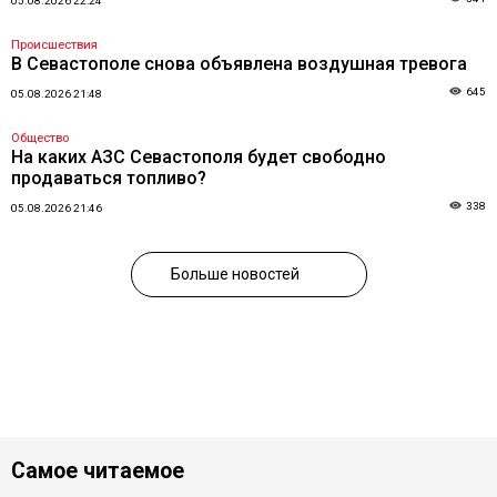
05.08.2026 22:24
Происшествия
В Севастополе снова объявлена воздушная тревога
645
05.08.2026 21:48
Общество
На каких АЗС Севастополя будет свободно
продаваться топливо?
338
05.08.2026 21:46
Больше новостей
Самое читаемое