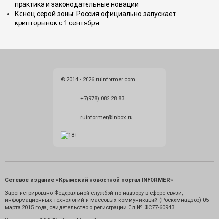
практика и законодательные новации
Конец серой зоны: Россия официально запускает
крипторынок с 1 сентября
© 2014 - 2026 ruinformer.com
+7(978) 082 28 83
ruinformer@inbox.ru
Сетевое издание «Крымский новостной портал INFORMER»
Зарегистрировано Федеральной службой по надзору в сфере связи,
информационных технологий и массовых коммуникаций (Роскомнадзор) 05
марта 2015 года, свидетельство о регистрации Эл № ФС77-60943.