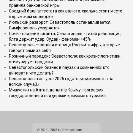
правила банковской игры
Средний балл аттестата как валюта: сколько стоит место
в крымском колледже
Июльский разворот: Севастополь останавливается,
Симферополь ускоряется
Сочи - падение гиганта, Севастополь - тихая революция,
Ялта держит удар, Судак - феномен +45%
Севастополь — винная столица России: цифры, которые
говорят сами за себя
Розничный парадокс Севастополя: как кризис логистики
стимулирует продажи
Севастопольский бизнес в паузах и сомнениях: кто
виноват и что делать?
Севастополь в августе 2026 года: недвижимость «на
всякий случай»
Мишустин на Алтае, деньги в Крыму: география
государственной поддержки крымского туризма
© 2014 - 2026 ruinformer.com