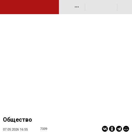
•••
Общество
7339
07.05.2026 16:55