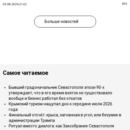
303
05.08.2026 21:42
Больше новостей
Самое читаемое
Бывший градоначальник Севастополя эпохи 90-х
утверждает, что в его время взяток не существовало
вообще и бизнес работал без откатов
Крымский туризм нащупал дно к середине июля 2026
года
Финальный отсчёт: крыса, загнанная в угол, или безумие в
администрации Трампа
Ритуал вместо диалога: как Заксобрание Севастополя