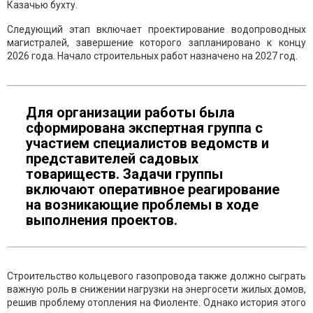
Казачью бухту.
Следующий этап включает проектирование водопроводных
магистралей, завершение которого запланировано к концу
2026 года. Начало строительных работ назначено на 2027 год.
Для организации работы была
сформирована экспертная группа с
участием специалистов ведомств и
представителей садовых
товариществ. Задачи группы
включают оперативное реагирование
на возникающие проблемы в ходе
выполнения проектов.
Строительство кольцевого газопровода также должно сыграть
важную роль в снижении нагрузки на энергосети жилых домов,
решив проблему отопления на Фиоленте. Однако история этого