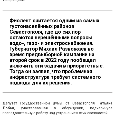
Фиолент считается одним из самых
густонаселённых районов
Севастополя, где до сих пор
остаются нерешёнными вопросы
водо-, газо- и электроснабжения.
Губернатор Михаил Развожаев во
время предвыборной кампании на
второй срок в 2022 году пообещал
включить эти задачи в приоритетные.
Тогда он заявил, что проблемная
инфраструктура требует системного
подхода для их решения.
Депутат Государственной думы от Севастополя
Татьяна
Лобач,
участвовавшая в обсуждении, подчеркнула
последовательную работу над устранением этих сложностей.