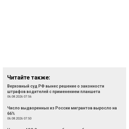
Читайте также:
Верховный суд РФ вынес решение о законности
штрафов водителей с применением планшета
06.08.2026 07:56
Число выдворенных из России мигрантов выросло на
66%
06.08.2026 07:50