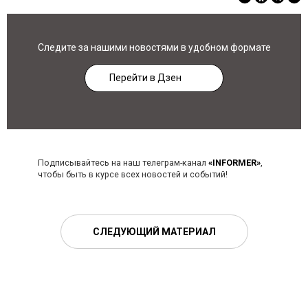
Следите за нашими новостями в удобном формате
Перейти в Дзен
Подписывайтесь на наш телеграм-канал
«INFORMER»
,
чтобы быть в курсе всех новостей и событий!
СЛЕДУЮЩИЙ МАТЕРИАЛ