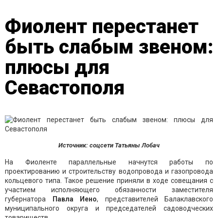
Фиолент перестанет
быть слабым звеном:
плюсы для
Севастополя
Источник: соцсети Татьяны Лобач
На Фиоленте параллельные начнутся работы по
проектированию и строительству водопровода и газопровода
кольцевого типа. Такое решение приняли в ходе совещания с
участием исполняющего обязанности заместителя
губернатора
Павла Иено
, представителей Балаклавского
муниципального округа и председателей садоводческих
товариществ.