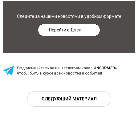
Следите за нашими новостями в удобном формате
Перейти в Дзен
Подписывайтесь на наш телеграм-канал
«INFORMER»
,
чтобы быть в курсе всех новостей и событий!
СЛЕДУЮЩИЙ МАТЕРИАЛ