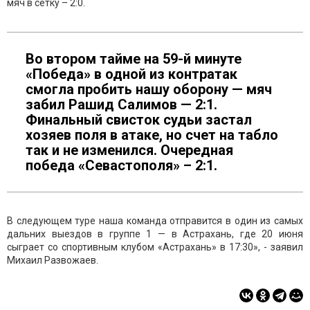
мяч в сетку – 2:0.
Во втором тайме на 59-й минуте
«Победа» в одной из контратак
смогла пробить нашу оборону — мяч
забил Рашид Салимов — 2:1.
Финальный свисток судьи застал
хозяев поля в атаке, но счет на табло
так и не изменился. Очередная
победа «Севастополя» – 2:1.
В следующем туре наша команда отправится в один из самых
дальних выездов в группе 1 — в Астрахань, где 20 июня
сыграет со спортивным клубом «Астрахань» в 17:30», - заявил
Михаил Развожаев.