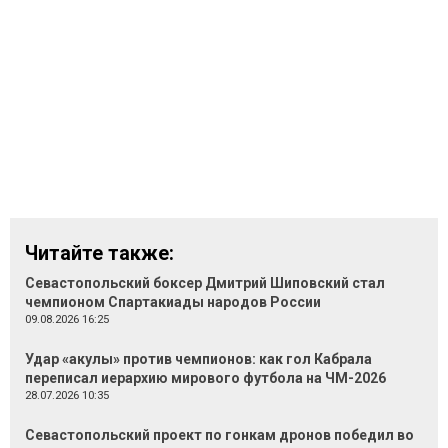
Читайте также:
Севастопольский боксер Дмитрий Шиповский стал
чемпионом Спартакиады народов России
09.08.2026 16:25
Удар «акулы» против чемпионов: как гол Кабрала
переписал иерархию мирового футбола на ЧМ-2026
28.07.2026 10:35
Севастопольский проект по гонкам дронов победил во