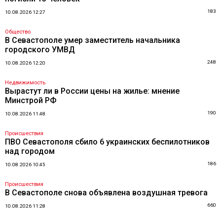
183
10.08.2026 12:27
Общество
В Севастополе умер заместитель начальника
городского УМВД
248
10.08.2026 12:20
Недвижимость
Вырастут ли в России цены на жилье: мнение
Минстрой РФ
190
10.08.2026 11:48
Происшествия
ПВО Севастополя сбило 6 украинских беспилотников
над городом
186
10.08.2026 10:45
Происшествия
В Севастополе снова объявлена воздушная тревога
660
10.08.2026 11:28