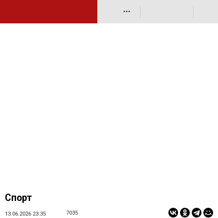
•••
Спорт
7035
13.06.2026 23:35