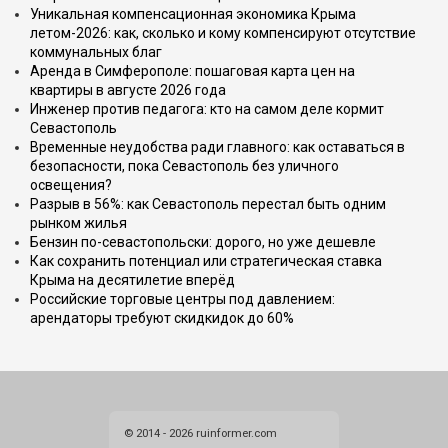
Уникальная компенсационная экономика Крыма
летом-2026: как, сколько и кому компенсируют отсутствие
коммунальных благ
Аренда в Симферополе: пошаговая карта цен на
квартиры в августе 2026 года
Инженер против педагога: кто на самом деле кормит
Севастополь
Временные неудобства ради главного: как оставаться в
безопасности, пока Севастополь без уличного
освещения?
Разрыв в 56%: как Севастополь перестал быть одним
рынком жилья
Бензин по-севастопольски: дорого, но уже дешевле
Как сохранить потенциал или стратегическая ставка
Крыма на десятилетие вперёд
Российские торговые центры под давлением:
арендаторы требуют скидкидок до 60%
© 2014 - 2026 ruinformer.com