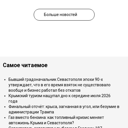
Больше новостей
Самое читаемое
Бывший градоначальник Севастополя эпохи 90-х
утверждает, что в его время взяток не существовало
вообще и бизнес работал без откатов
Крымский туризм нащупал дно к середине июля 2026
года
Финальный отсчёт: крыса, загнанная в угол, или безумие в
администрации Трампа
Газ вместо бензина: как топливный кризис меняет
автожизнь Крыма и Севастополя?