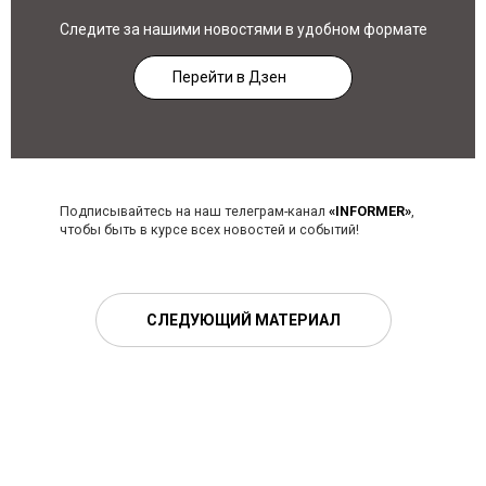
Следите за нашими новостями в удобном формате
Перейти в Дзен
Подписывайтесь на наш телеграм-канал
«INFORMER»
,
чтобы быть в курсе всех новостей и событий!
СЛЕДУЮЩИЙ МАТЕРИАЛ