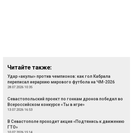
Читайте также:
Удар «акулы» против чемпионов: как гол Кабрала
переписал иерархию мирового футбола на ЧМ-2026
28.07.2026 10:35
Севастопольский проект по гонкам дронов победил во
Всероссийском конкурсе «Ты в игре»
13.07.2026 16:53
В Севастополе проходит акция «Подтянись к движению
ГТО»
10.07.2026 15:14