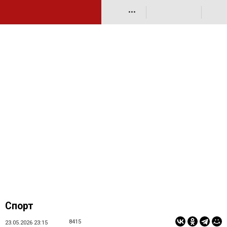
•••
Спорт
8415
23.05.2026 23:15