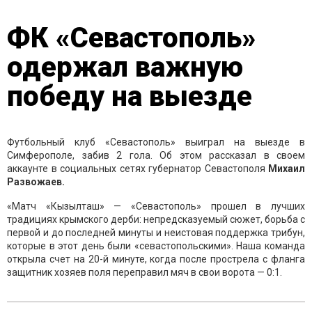
ФК «Севастополь»
одержал важную
победу на выезде
Футбольный клуб «Севастополь» выиграл на выезде в
Симферополе, забив 2 гола. Об этом рассказал в своем
аккаунте в социальных сетях губернатор Севастополя
Михаил
Развожаев.
«Матч «Кызылташ» — «Севастополь» прошел в лучших
традициях крымского дерби: непредсказуемый сюжет, борьба с
первой и до последней минуты и неистовая поддержка трибун,
которые в этот день были «севастопольскими». Наша команда
открыла счет на 20-й минуте, когда после прострела с фланга
защитник хозяев поля переправил мяч в свои ворота — 0:1.