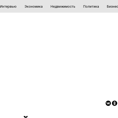
Интервью
Экономика
Недвижимость
Политика
Бизне