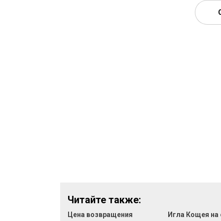
Читайте также:
Цена возвращения
Игла Кощея на 