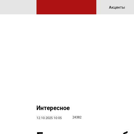
Акценты
Интересное
24382
12.10.2025 10:05