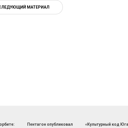
СЛЕДУЮЩИЙ МАТЕРИАЛ
орбите:
Пентагон опубликовал
«Культурный код Юга