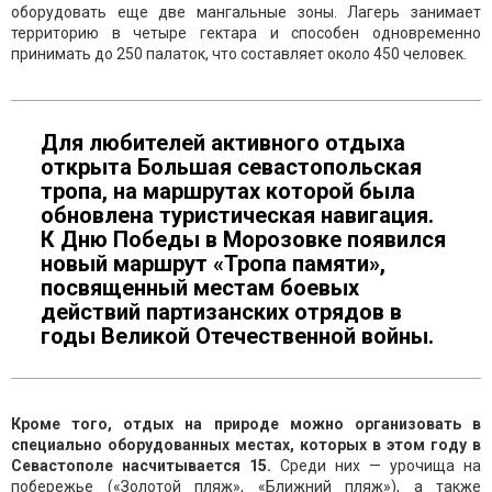
оборудовать еще две мангальные зоны. Лагерь занимает
территорию в четыре гектара и способен одновременно
принимать до 250 палаток, что составляет около 450 человек.
Для любителей активного отдыха
открыта Большая севастопольская
тропа, на маршрутах которой была
обновлена туристическая навигация.
К Дню Победы в Морозовке появился
новый маршрут «Тропа памяти»,
посвященный местам боевых
действий партизанских отрядов в
годы Великой Отечественной войны.
Кроме того, отдых на природе можно организовать в
специально оборудованных местах, которых в этом году в
Севастополе насчитывается 15.
Среди них — урочища на
побережье («Золотой пляж», «Ближний пляж»), а также