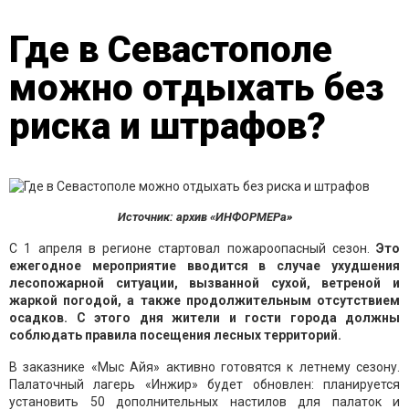
Где в Севастополе
можно отдыхать без
риска и штрафов?
Источник: архив «ИНФОРМЕРа»
С 1 апреля в регионе стартовал пожароопасный сезон.
Это
ежегодное мероприятие вводится в случае ухудшения
лесопожарной ситуации, вызванной сухой, ветреной и
жаркой погодой, а также продолжительным отсутствием
осадков. С этого дня жители и гости города должны
соблюдать правила посещения лесных территорий.
В заказнике «Мыс Айя» активно готовятся к летнему сезону.
Палаточный лагерь «Инжир» будет обновлен: планируется
установить 50 дополнительных настилов для палаток и