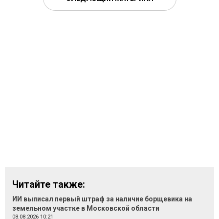
Читайте также:
ИИ выписал первый штраф за наличие борщевика на
земельном участке в Московской области
08.08.2026 10:21