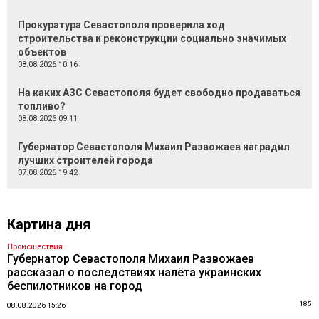
Прокуратура Севастополя проверила ход
строительства и реконструкции социально значимых
объектов
08.08.2026 10:16
На каких АЗС Севастополя будет свободно продаваться
топливо?
08.08.2026 09:11
Губернатор Севастополя Михаил Развожаев наградил
лучших строителей города
07.08.2026 19:42
Картина дня
Происшествия
Губернатор Севастополя Михаил Развожаев
рассказал о последствиях налёта украинских
беспилотников на город
185
08.08.2026 15:26