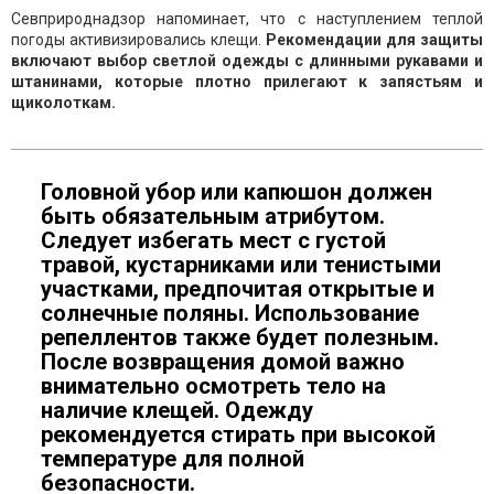
Севприроднадзор напоминает, что с наступлением теплой
погоды активизировались клещи.
Рекомендации для защиты
включают выбор светлой одежды с длинными рукавами и
штанинами, которые плотно прилегают к запястьям и
щиколоткам.
Головной убор или капюшон должен
быть обязательным атрибутом.
Следует избегать мест с густой
травой, кустарниками или тенистыми
участками, предпочитая открытые и
солнечные поляны. Использование
репеллентов также будет полезным.
После возвращения домой важно
внимательно осмотреть тело на
наличие клещей. Одежду
рекомендуется стирать при высокой
температуре для полной
безопасности.