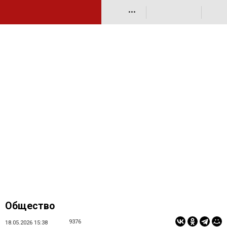
•••
Общество
9376
18.05.2026 15:38