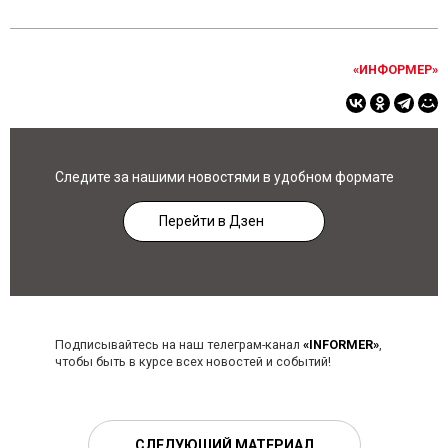
«ИНФОРМЕР»
Следите за нашими новостями в удобном формате
Перейти в Дзен
Подписывайтесь на наш телеграм-канал
«INFORMER»
,
чтобы быть в курсе всех новостей и событий!
СЛЕДУЮЩИЙ МАТЕРИАЛ