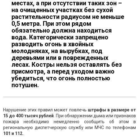
местах, а при отсутствии таких зон –
на очищенных участках без сухой
растительности радиусом не меньше
0,5 метра. При этом рядом
обязательно должна находиться
вода. Категорически запрещено
разводить огонь в хвойных
молодняках, на вырубках, под
деревьями или в поврежденных
лесах. Костры нельзя оставлять без
присмотра, а перед уходом важно
убедиться, что огонь полностью
потушен.
Нарушение этих правил может повлечь
штрафы в размере от
15 до 400 тысяч рублей
. При обнаружении дыма или признаков
пожара необходимо немедленно сообщить об этом в
региональную диспетчерскую службу или МЧС по телефонам
101 и 112.