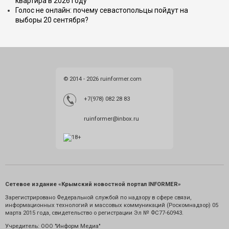
квартира в 2026 году
Голос не онлайн: почему севастопольцы пойдут на
выборы 20 сентября?
© 2014 - 2026 ruinformer.com
+7(978) 082 28 83
ruinformer@inbox.ru
Сетевое издание «Крымский новостной портал INFORMER»
Зарегистрировано Федеральной службой по надзору в сфере связи,
информационных технологий и массовых коммуникаций (Роскомнадзор) 05
марта 2015 года, свидетельство о регистрации Эл № ФС77-60943.
Учредитель: ООО "Информ Медиа"