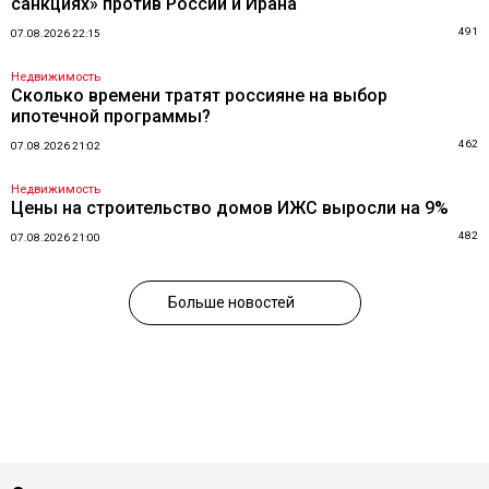
санкциях» против России и Ирана
491
07.08.2026 22:15
Недвижимость
Сколько времени тратят россияне на выбор
ипотечной программы?
462
07.08.2026 21:02
Недвижимость
Цены на строительство домов ИЖС выросли на 9%
482
07.08.2026 21:00
Больше новостей