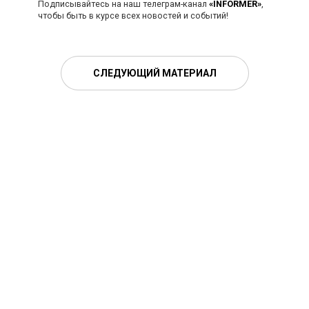
Подписывайтесь на наш телеграм-канал
«INFORMER»
,
чтобы быть в курсе всех новостей и событий!
СЛЕДУЮЩИЙ МАТЕРИАЛ