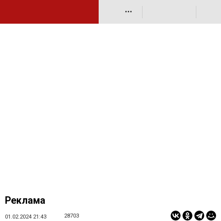
•••
Реклама
28703
01.02.2024 21:43