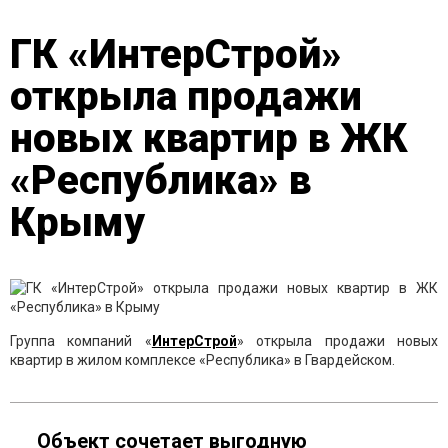
ГК «ИнтерСтрой»
открыла продажи
новых квартир в ЖК
«Республика» в
Крыму
Группа компаний «
ИнтерСтрой
» открыла продажи новых
квартир в жилом комплексе «Республика» в Гвардейском.
Объект сочетает выгодную