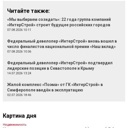
Читайте также:
«Мы выбираем созидать»: 22 года группа компаний
«ИнтерСтрой» строит будущее российских городов
07.08.2026 10:11
Федеральный девелопер «ИнтерСтрой» вновь вошел в
число финалистов национальной премии «Наш вклад»
07.08.2026 10:06
Федеральный девелопер «ИнтерСтрой» подтвердил
лидерские позиции в Севастополе и Крыму
14.07.2026 13:24
Жилой комплекс «Поэма» от ГК «ИнтерСтрой» в
Симферополе введён в эксплуатацию
02.07.2026 18:46
Картина дня
Недвижимость