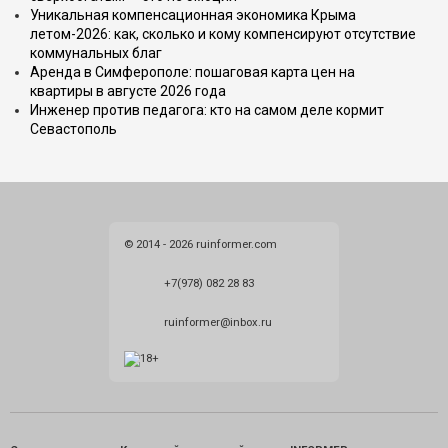
Уникальная компенсационная экономика Крыма
летом-2026: как, сколько и кому компенсируют отсутствие
коммунальных благ
Аренда в Симферополе: пошаговая карта цен на
квартиры в августе 2026 года
Инженер против педагога: кто на самом деле кормит
Севастополь
© 2014 - 2026 ruinformer.com
+7(978) 082 28 83
ruinformer@inbox.ru