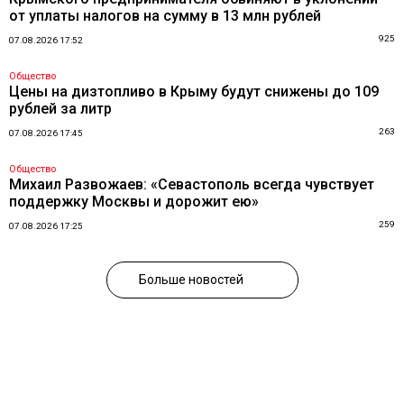
от уплаты налогов на сумму в 13 млн рублей
925
07.08.2026 17:52
Общество
Цены на дизтопливо в Крыму будут снижены до 109
рублей за литр
263
07.08.2026 17:45
Общество
Михаил Развожаев: «Севастополь всегда чувствует
поддержку Москвы и дорожит ею»
259
07.08.2026 17:25
Больше новостей