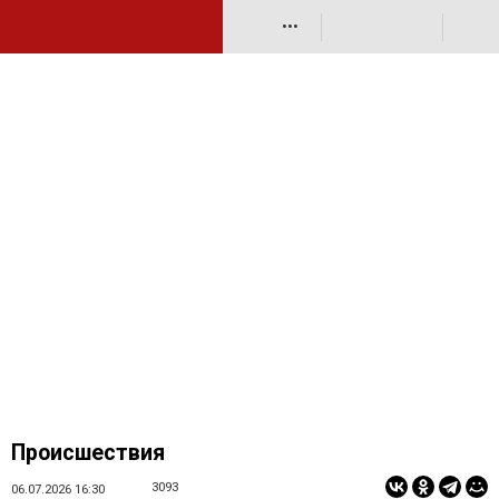
•••
Происшествия
3093
06.07.2026 16:30