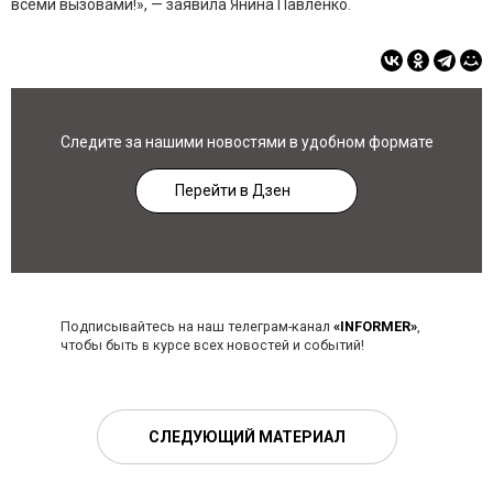
всеми вызовами!», — заявила Янина Павленко.
Следите за нашими новостями в удобном формате
Перейти в Дзен
Подписывайтесь на наш телеграм-канал
«INFORMER»
,
чтобы быть в курсе всех новостей и событий!
СЛЕДУЮЩИЙ МАТЕРИАЛ