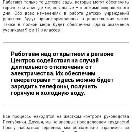
Работают только те детские сады, которые могут обеспечить
горячее питание детям, остальные – в режиме сокращенного
дня. Обо всех изменениях в работе детских учреждений
родители будут проинформированы в родительских чатах.
Также в полной мере будет обеспечена сдача экзаменов
учениками 9-х и 11-х классов.
Работаем над открытием в регионе
Центров содействия на случай
длительного отключения от
электричества. Их обеспечим
генераторами – здесь можно будет
зарядить телефоны, получить
горячую и холодную воду.
Все процессы находятся на жестком контроле руководства
Республики. Друзья, мы не впервые преодолеваем трудности!
Прошу набраться терпения, мы обязательно справимся со