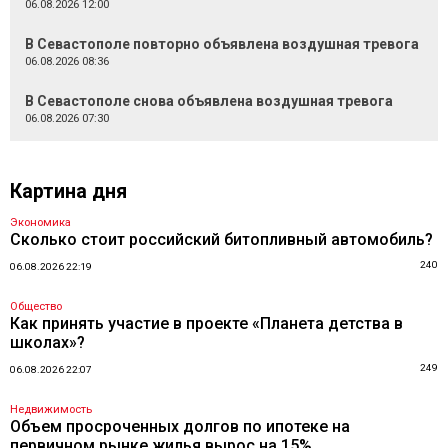
06.08.2026 12:00
В Севастополе повторно объявлена воздушная тревога
06.08.2026 08:36
В Севастополе снова объявлена воздушная тревога
06.08.2026 07:30
Картина дня
Экономика
Сколько стоит российский битопливный автомобиль?
240
06.08.2026 22:19
Общество
Как принять участие в проекте «Планета детства в
школах»?
249
06.08.2026 22:07
Недвижимость
Объем просроченных долгов по ипотеке на
первичном рынке жилья вырос на 15%