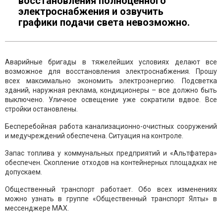
восстановления полноценного
электроснабжения и озвучить
графики подачи света невозможно.
Аварийные бригады в тяжелейших условиях делают все
возможное для восстановления электроснабжения. Прошу
всех максимально экономить электроэнергию. Подсветка
зданий, наружная реклама, кондиционеры – все должно быть
выключено. Уличное освещение уже сократили вдвое. Все
стройки остановлены.
Бесперебойная работа канализационно-очистных сооружений
и медучреждений обеспечена. Ситуация на контроле.
Запас топлива у коммунальных предприятий и «Альтфатера»
обеспечен. Скопление отходов на контейнерных площадках не
допускаем.
Общественный транспорт работает. Обо всех изменениях
можно узнать в группе «Общественный транспорт Ялты» в
мессенджере МАХ.