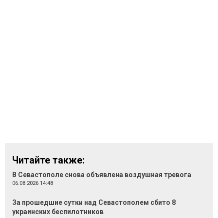
Читайте также:
В Севастополе снова объявлена воздушная тревога
06.08.2026 14:48
За прошедшие сутки над Севастополем сбито 8
украинских беспилотников