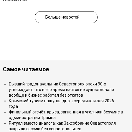
Больше новостей
Самое читаемое
Бывший градоначальник Севастополя эпохи 90-х
утверждает, что в его время взяток не существовало
вообще и бизнес работал без откатов
Крымский туризм нащупал дно к середине июля 2026
года
Финальный отсчёт: крыса, загнанная в угол, или безумие в
администрации Трампа
Ритуал вместо диалога: как Заксобрание Севастополя
закрыло сессию без севастопольцев