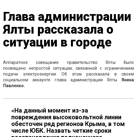
Глава администрации
Ялты рассказала о
ситуации в городе
Аппаратное совещание правительство Ялты было
посвящено непростой ситуации, связанной с ограничением
подачи электроэнергии. Об этом рассказала в своем
социальном аккаунте глава администрации Ялты
Янина
Павленко.
«На данный момент из-за
повреждения высоковольтной линии
обесточен ряд регионов Крыма, в том
числе ЮБК. Назвать четкие сроки