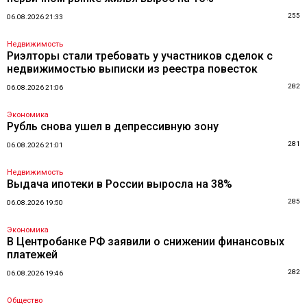
255
06.08.2026 21:33
Недвижимость
Риэлторы стали требовать у участников сделок с
недвижимостью выписки из реестра повесток
282
06.08.2026 21:06
Экономика
Рубль снова ушел в депрессивную зону
281
06.08.2026 21:01
Недвижимость
Выдача ипотеки в России выросла на 38%
285
06.08.2026 19:50
Экономика
В Центробанке РФ заявили о снижении финансовых
платежей
282
06.08.2026 19:46
Общество