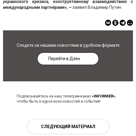
украинского кризиса, конструктивному взаимодействию с
международными партнёрами», —
заявил Владимир Путин.
Следите за нашими новостями в удобном формате
Перейти в Дзен
Подписывайтесь на наш телеграм-канал
«INFORMER»
,
чтобы быть в курсе всех новостей и событий!
СЛЕДУЮЩИЙ МАТЕРИАЛ