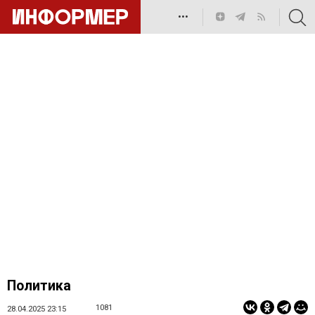
•••
Политика
1081
28.04.2025 23:15