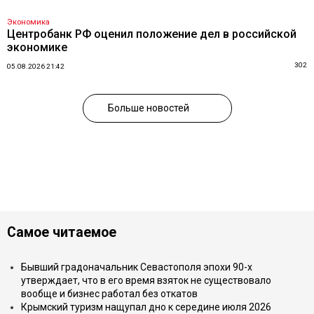
Экономика
Центробанк РФ оценил положение дел в российской
экономике
302
05.08.2026 21:42
Больше новостей
Самое читаемое
Бывший градоначальник Севастополя эпохи 90-х
утверждает, что в его время взяток не существовало
вообще и бизнес работал без откатов
Крымский туризм нащупал дно к середине июля 2026