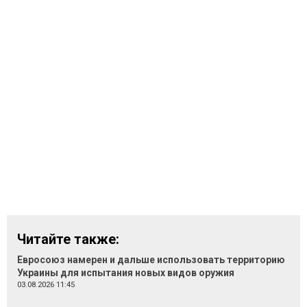
Читайте также:
Евросоюз намерен и дальше использовать территорию
Украины для испытания новых видов оружия
03.08.2026 11:45