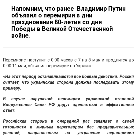
Напомним, что ранее Владимир Путин
объявил о перемирии в дни
празднования 80-летия со дня
Победы в Великой Отечественной
войне.
Перемирие наступит с 0.00 часов с 7 на 8 мая и продлится до
0.00 11 мая, объявил перемирие на Украине.
«
На этот период останавливаются все боевые действия. Россия
считает, что украинская сторона должна последовать этому
примеру.
В случае нарушений перемирия украинской стороной
Вооружённые Силы РФ дадут адекватный и эффективный
ответ.
Российская сторона в очередной раз заявляет о своей
готовности к мирным переговорам без предварительных
условий, направленным на устранение первопричин