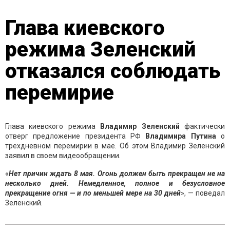
Глава киевского
режима Зеленский
отказался соблюдать
перемирие
Глава киевского режима
Владимир Зеленский
фактически
отверг предложение президента РФ
Владимира Путина
о
трехдневном перемирии в мае. Об этом Владимир Зеленский
заявил в своем видеообращении.
«
Нет причин ждать 8 мая. Огонь должен быть прекращен не на
несколько дней. Немедленное, полное и безусловное
прекращение огня — и по меньшей мере на
30 дней
», — поведал
Зеленский.