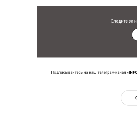
Следите за 
Подписывайтесь на наш телеграм-канал
«INF