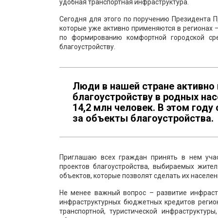
удобная транспортная инфраструктура.
Сегодня для этого по поручению Президента 
которые уже активно применяются в регионах 
по формированию комфортной городской сре
благоустройству.
Люди в нашей стране активно 
благоустройству в родных нас
14,2 млн человек. В этом году
за объекты благоустройства.
Приглашаю всех граждан принять в нем уча
проектов благоустройства, выбираемых жител
объектов, которые позволят сделать их населе
Не менее важный вопрос – развитие инфрастр
инфраструктурных бюджетных кредитов регион
транспортной, туристической инфраструктур