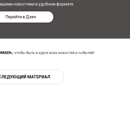
нашими новостями в удобном формате
Перейти в Дзен
ORMER»
, чтобы быть в курсе всех новостей и событий!
СЛЕДУЮЩИЙ МАТЕРИАЛ