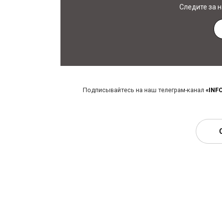
Следите за 
Подписывайтесь на наш телеграм-канал
«INF