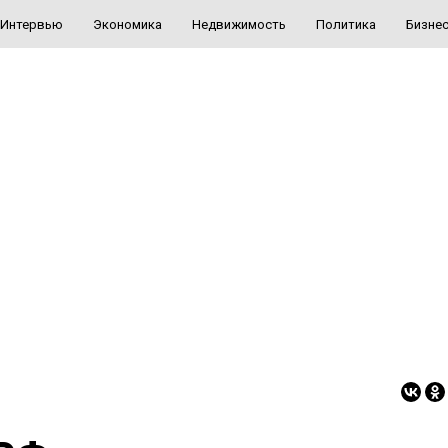
Интервью
Экономика
Недвижимость
Политика
Бизне