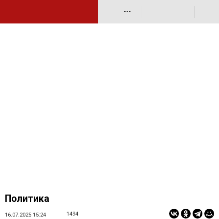
•••
Политика
1494
16.07.2025 15:24