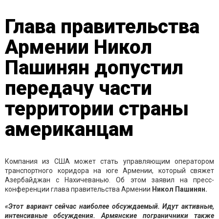
Глава правительства
Армении Никол
Пашинян допустил
передачу части
территории страны
американцам
Компания из США может стать управляющим оператором
транспортного коридора на юге Армении, который свяжет
Азербайджан с Нахичеванью. Об этом заявил на пресс-
конференции глава правительства Армении
Никол Пашинян.
«Этот вариант сейчас наиболее обсуждаемый. Идут активные,
интенсивные обсуждения. Армянские пограничники также