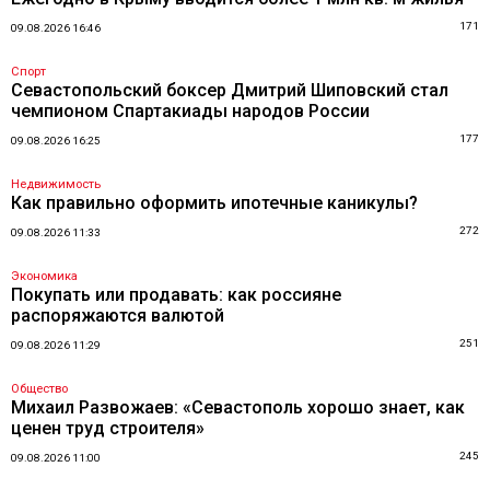
171
09.08.2026 16:46
Спорт
Севастопольский боксер Дмитрий Шиповский стал
чемпионом Спартакиады народов России
177
09.08.2026 16:25
Недвижимость
Как правильно оформить ипотечные каникулы?
272
09.08.2026 11:33
Экономика
Покупать или продавать: как россияне
распоряжаются валютой
251
09.08.2026 11:29
Общество
Михаил Развожаев: «Севастополь хорошо знает, как
ценен труд строителя»
245
09.08.2026 11:00