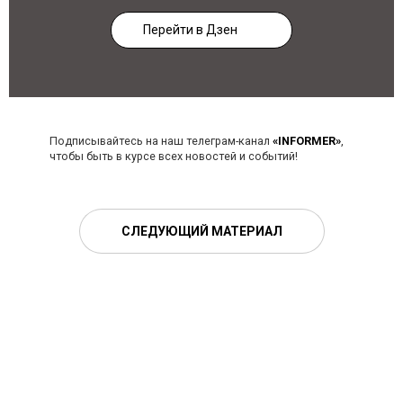
Перейти в Дзен
Подписывайтесь на наш телеграм-канал
«INFORMER»
,
чтобы быть в курсе всех новостей и событий!
СЛЕДУЮЩИЙ МАТЕРИАЛ