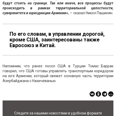
будут стоять на границе. Так или иначе, все процессы будут
происходить в рамках территориальной целостности,
суверенитета и юрисдикции Армении»,
— сказал Никол Пашинян.
По его словам, в управлении дорогой,
кроме США, заинтересованы также
Евросоюз и Китай.
Напомним, что ранее посол США в Турции Томас Баррак
говорил, что США готовы управлять транспортным коридором
на юге Армении, который свяжет основную часть территории
Азербайджана с Нахичеванью.
Следите за нашими новостями в удобном формате