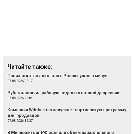
Читайте также:
Производство алкоголя в России ушло в минус
07.08.2026 22:17
Рубль закончил рабочую неделю в полной депрессии
07.08.2026 20:04
Компания Wildberries запускает партнерскую программу
для продавцов
07.08.2026 14:37
В Минпромторг РФ оценили объем параллельного