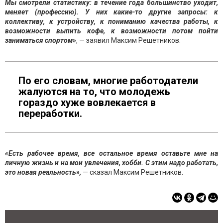
Мы смотрели статистику: в течение года большинство уходит,
меняет (профессию). У них какие-то другие запросы: к
коллективу, к устройству, к пониманию качества работы, к
возможности выпить кофе, к возможности потом пойти
заниматься спортом»
, — заявил Максим Решетников.
По его словам, многие работодатели
жалуются на то, что молодежь
гораздо хуже вовлекается в
переработки.
«Есть рабочее время, все остальное время оставьте мне на
личную жизнь и на мои увлечения, хобби. С этим надо работать,
это новая реальность»,
— сказал Максим Решетников.