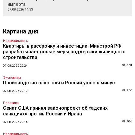
импорта
07.08.2026 14:33
Картина дня
Недвижимость
Квартиры в рассрочку и инвестиции: Минстрой РФ
разрабатывает новые меры поддержки жилищного
строительства
578
07.08.2026 22:24
Экономика
Производство алкоголя в России ушло в минус
266
07.08.2026 22:17
Политика
Сенат США принял законопроект об «адских
санкциях» против России и Ирана
304
07.08.2026 22:15
Недвижимость