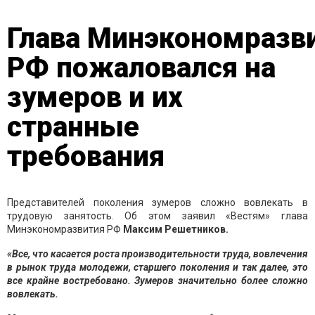
Глава Минэкономразв
РФ пожаловался на
зумеров и их
странные
требования
Представителей поколения зумеров сложно вовлекать в
трудовую занятость. Об этом заявил «Вестям» глава
Минэкономразвития РФ
Максим Решетников.
«Все, что касается роста производительности труда, вовлечения
в рынок труда молодежи, старшего поколения и так далее, это
все крайне востребовано. Зумеров значительно более сложно
вовлекать.