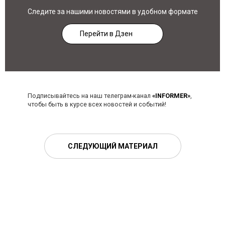
Следите за нашими новостями в удобном формате
Перейти в Дзен
Подписывайтесь на наш телеграм-канал
«INFORMER»
,
чтобы быть в курсе всех новостей и событий!
СЛЕДУЮЩИЙ МАТЕРИАЛ