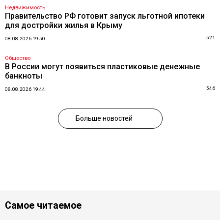
Недвижимость
Правительство РФ готовит запуск льготной ипотеки
для достройки жилья в Крыму
521
08.08.2026 19:50
Общество
В России могут появиться пластиковые денежные
банкноты
546
08.08.2026 19:44
Больше новостей
Самое читаемое