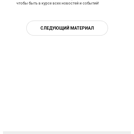
чтобы быть в курсе всех новостей и событий!
СЛЕДУЮЩИЙ МАТЕРИАЛ