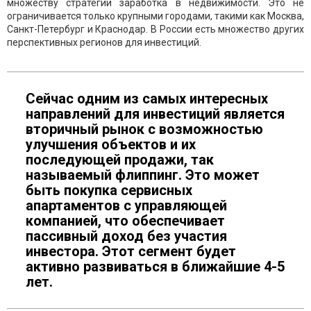
множеству стратегий заработка в недвижимости. Это не
ограничивается только крупными городами, такими как Москва,
Санкт-Петербург и Краснодар. В России есть множество других
перспективных регионов для инвестиций.
Сейчас одним из самых интересных
направлений для инвестиций является
вторичный рынок с возможностью
улучшения объектов и их
последующей продажи, так
называемый флиппинг. Это может
быть покупка сервисных
апартаментов с управляющей
компанией, что обеспечивает
пассивный доход без участия
инвестора. Этот сегмент будет
активно развиваться в ближайшие 4-5
лет.