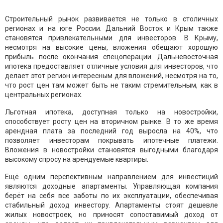
Строительный рынок развивается не только в столичных
регионах и на юге России. Дальний Восток и Крым также
становятся привлекательными для инвесторов. В Крыму,
несмотря на высокие цены, вложения обещают хорошую
прибыль после окончания спецоперации. Дальневосточная
ипотека предоставляет отличные условия для инвесторов, что
делает этот регион интересным для вложений, несмотря на то,
что рост цен там может быть не таким стремительным, как в
центральных регионах.
Льготная ипотека, доступная только на новостройки,
способствует росту цен на вторичном рынке. В то же время
арендная плата за последний год выросла на 40%, что
позволяет инвесторам покрывать ипотечные платежи.
Вложения в новостройки становятся выгодными благодаря
высокому спросу на арендуемые квартиры.
Ещё одним перспективным направлением для инвестиций
являются доходные апартаменты. Управляющая компания
берёт на себя все заботы по их эксплуатации, обеспечивая
стабильный доход инвестору. Апартаменты стоят дешевле
жилых новостроек, но приносят сопоставимый доход от