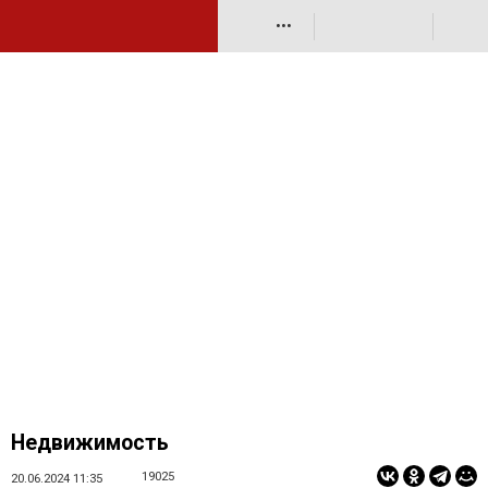
•••
Недвижимость
19025
20.06.2024 11:35