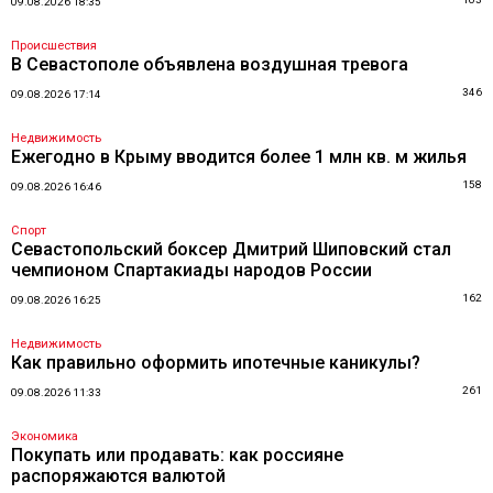
09.08.2026 18:35
Происшествия
В Севастополе объявлена воздушная тревога
346
09.08.2026 17:14
Недвижимость
Ежегодно в Крыму вводится более 1 млн кв. м жилья
158
09.08.2026 16:46
Спорт
Севастопольский боксер Дмитрий Шиповский стал
чемпионом Спартакиады народов России
162
09.08.2026 16:25
Недвижимость
Как правильно оформить ипотечные каникулы?
261
09.08.2026 11:33
Экономика
Покупать или продавать: как россияне
распоряжаются валютой