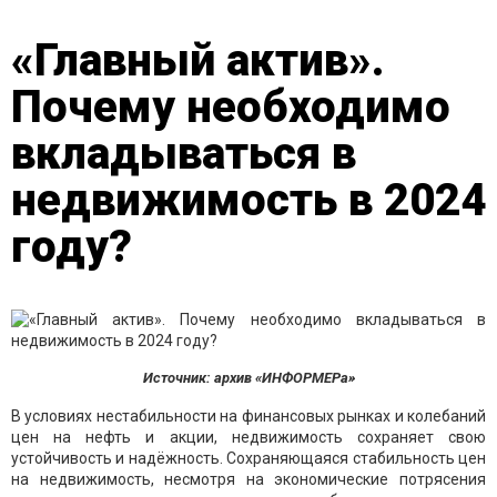
«Главный актив».
Почему необходимо
вкладываться в
недвижимость в 2024
году?
Источник: архив «ИНФОРМЕРа»
В условиях нестабильности на финансовых рынках и колебаний
цен на нефть и акции, недвижимость сохраняет свою
устойчивость и надёжность. Сохраняющаяся стабильность цен
на недвижимость, несмотря на экономические потрясения