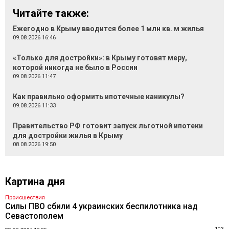
Читайте также:
Ежегодно в Крыму вводится более 1 млн кв. м жилья
09.08.2026 16:46
«Только для достройки»: в Крыму готовят меру,
которой никогда не было в России
09.08.2026 11:47
Как правильно оформить ипотечные каникулы?
09.08.2026 11:33
Правительство РФ готовит запуск льготной ипотеки
для достройки жилья в Крыму
08.08.2026 19:50
Картина дня
Происшествия
Силы ПВО сбили 4 украинских беспилотника над
Севастополем
103