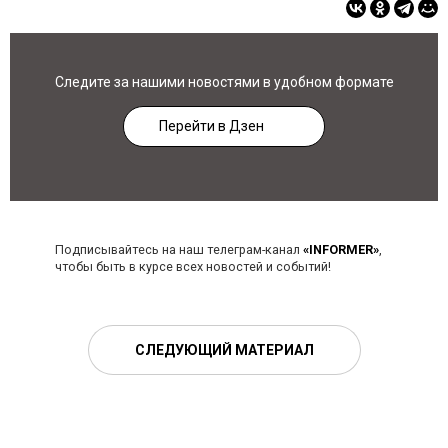
Следите за нашими новостями в удобном формате
Перейти в Дзен
Подписывайтесь на наш телеграм-канал
«INFORMER»
,
чтобы быть в курсе всех новостей и событий!
СЛЕДУЮЩИЙ МАТЕРИАЛ