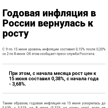
Годовая инфляция в
России вернулась к
росту
С 9 по 15 июня уровень инфляции составил 0,15% после 0,20%
со 2 по 8 июня. Об этом сообщает пресс-служба Росстата.
При этом, с начала месяца рост цен к
15 июня составил 0,38%, с начала года
- 3,68%.
Таким образом, годовая инфляция на 15 июня ускорилась до
5,63% с 5,51% на 8 июня (5,31% на конец мая), если ее