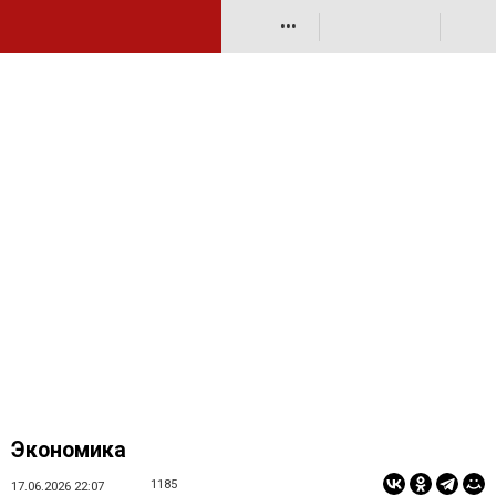
•••
Экономика
1185
17.06.2026 22:07