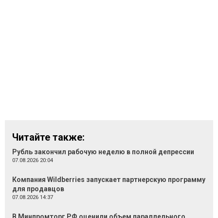
Читайте также:
Рубль закончил рабочую неделю в полной депрессии
07.08.2026 20:04
Компания Wildberries запускает партнерскую программу
для продавцов
07.08.2026 14:37
В Минпромторг РФ оценили объем параллельного