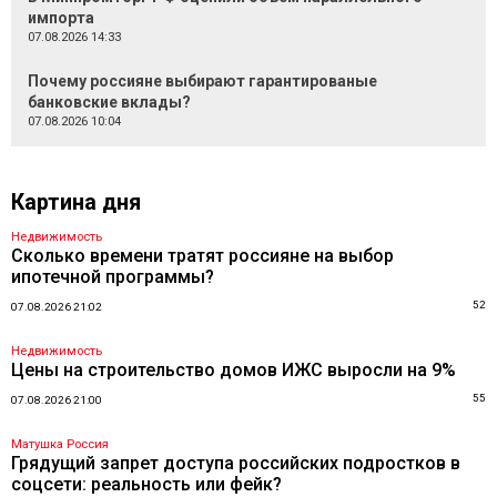
импорта
07.08.2026 14:33
Почему россияне выбирают гарантированые
банковские вклады?
07.08.2026 10:04
Картина дня
Недвижимость
Сколько времени тратят россияне на выбор
ипотечной программы?
52
07.08.2026 21:02
Недвижимость
Цены на строительство домов ИЖС выросли на 9%
55
07.08.2026 21:00
Матушка Россия
Грядущий запрет доступа российских подростков в
соцсети: реальность или фейк?