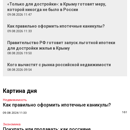
«Только для достройки»: в Крыму готовят меру,
которой никогда не было в России
09.08.2026 11:47
Как правильно оформить ипотечные каникулы?
09.08.2026 11:33
Правительство РФ готовит запуск льготной ипотеки
для достройки жилья в Крыму
08.08.2026 19:50
Кого вычистят с рынка российской недвижимости
08.08.2026 09:54
Картина дня
Недвижимость
Как правильно оформить ипотечные каникулы?
161
09.08.2026 11:33
Экономика
Покупать или продавать: как россияне