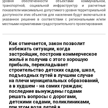
уровня обеспеченности объектами коммунальной,
транспортной, социальной инфраструктур и расчетные
показатели максимально допустимого уровня территориальной
доступности этих объектов для населения будут включаться в
указанное решение в соответствии с региональными и/или
местными нормативами градостроительного проектирования.
Как отмечается, закон позволит
избежать ситуации, когда
застройщик, построив коммерческое
жильё и получив с этого хорошую
прибыль, перекладывает
строительство детских садов, школ,
подъездных путей в лучшем случае
на плечи муниципальных образований,
а в худшем - на самих граждан;
последние вынуждены годами
решать вопросы с дорогами,
детскими садами, поликлиниками,
при этом возя детей в