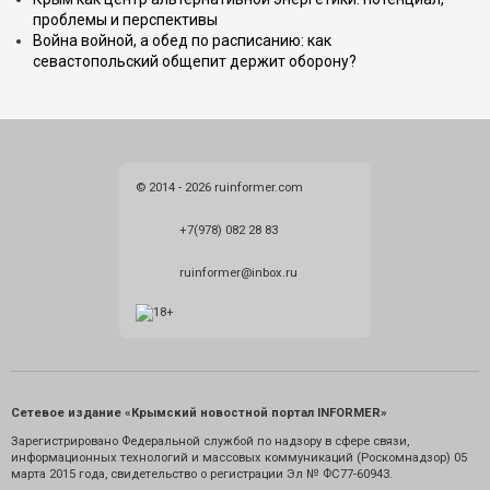
проблемы и перспективы
Война войной, а обед по расписанию: как
севастопольский общепит держит оборону?
© 2014 - 2026 ruinformer.com
+7(978) 082 28 83
ruinformer@inbox.ru
Сетевое издание «Крымский новостной портал INFORMER»
Зарегистрировано Федеральной службой по надзору в сфере связи,
информационных технологий и массовых коммуникаций (Роскомнадзор) 05
марта 2015 года, свидетельство о регистрации Эл № ФС77-60943.