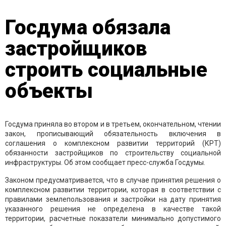
Госдума обязала
застройщиков
строить социальные
объекты
Госдума приняла во втором и в третьем, окончательном, чтении
закон, прописывающий обязательность включения в
соглашения о комплексном развитии территорий (КРТ)
обязанности застройщиков по строительству социальной
инфраструктуры. Об этом сообщает пресс-служба Госдумы.
Законом предусматривается, что в случае принятия решения о
комплексном развитии территории, которая в соответствии с
правилами землепользования и застройки на дату принятия
указанного решения не определена в качестве такой
территории, расчетные показатели минимально допустимого