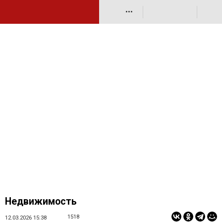
•••
Недвижимость
1518
12.03.2026 15:38