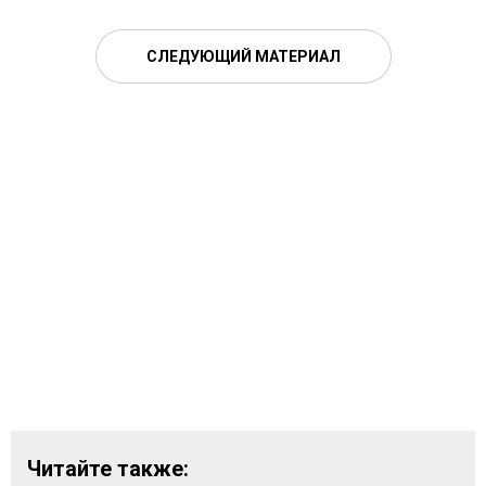
СЛЕДУЮЩИЙ МАТЕРИАЛ
Читайте также: