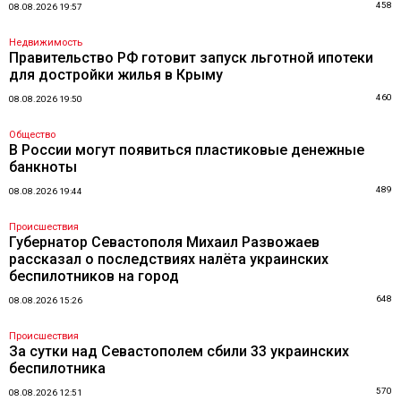
458
08.08.2026 19:57
Недвижимость
Правительство РФ готовит запуск льготной ипотеки
для достройки жилья в Крыму
460
08.08.2026 19:50
Общество
В России могут появиться пластиковые денежные
банкноты
489
08.08.2026 19:44
Происшествия
Губернатор Севастополя Михаил Развожаев
рассказал о последствиях налёта украинских
беспилотников на город
648
08.08.2026 15:26
Происшествия
За сутки над Севастополем сбили 33 украинских
беспилотника
570
08.08.2026 12:51