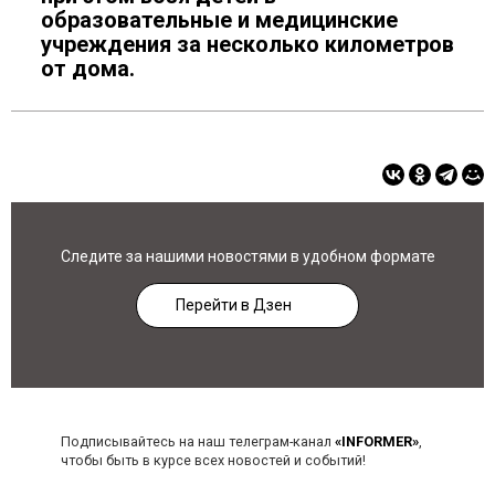
образовательные и медицинские
учреждения за несколько километров
от дома.
Следите за нашими новостями в удобном формате
Перейти в Дзен
Подписывайтесь на наш телеграм-канал
«INFORMER»
,
чтобы быть в курсе всех новостей и событий!