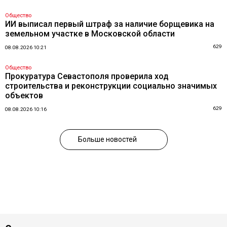
Общество
ИИ выписал первый штраф за наличие борщевика на
земельном участке в Московской области
629
08.08.2026 10:21
Общество
Прокуратура Севастополя проверила ход
строительства и реконструкции социально значимых
объектов
629
08.08.2026 10:16
Больше новостей