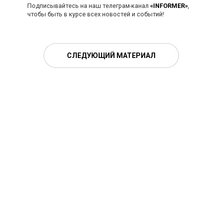
Подписывайтесь на наш телеграм-канал
«INFORMER»
,
чтобы быть в курсе всех новостей и событий!
СЛЕДУЮЩИЙ МАТЕРИАЛ