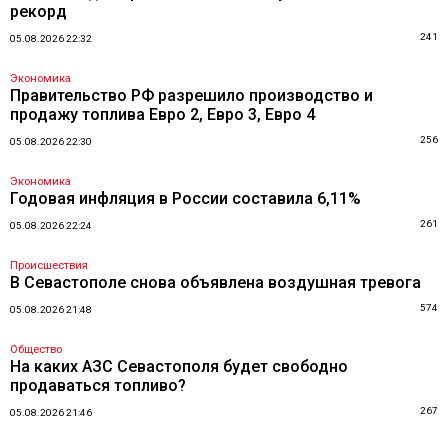
рекорд
241
05.08.2026 22:32
Экономика
Правительство РФ разрешило производство и
продажу топлива Евро 2, Евро 3, Евро 4
256
05.08.2026 22:30
Экономика
Годовая инфляция в России составила 6,11%
261
05.08.2026 22:24
Происшествия
В Севастополе снова объявлена воздушная тревога
574
05.08.2026 21:48
Общество
На каких АЗС Севастополя будет свободно
продаваться топливо?
267
05.08.2026 21:46