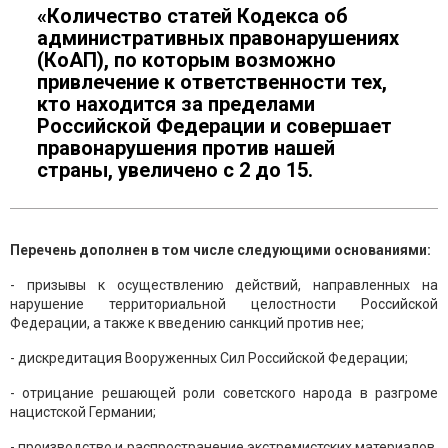
«Количество статей Кодекса об
административных правонарушениях
(КоАП), по которым возможно
привлечение к ответственности тех,
кто находится за пределами
Российской Федерации и совершает
правонарушения против нашей
страны, увеличено с 2 до 15.
Перечень дополнен в том числе следующими основаниями:
- призывы к осуществлению действий, направленных на
нарушение территориальной целостности Российской
Федерации, а также к введению санкций против нее;
- дискредитация Вооруженных Сил Российской Федерации;
- отрицание решающей роли советского народа в разгроме
нацистской Германии;
- производство и распространение экстремистских материалов,