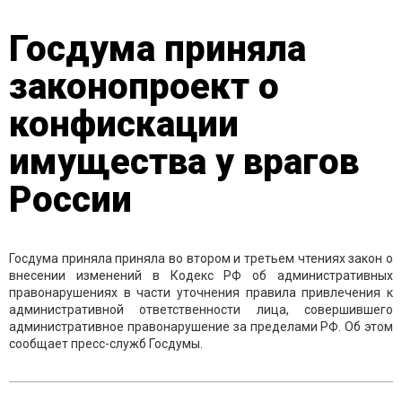
Госдума приняла
законопроект о
конфискации
имущества у врагов
России
Госдума приняла приняла во втором и третьем чтениях закон о
внесении изменений в Кодекс РФ об административных
правонарушениях в части уточнения правила привлечения к
административной ответственности лица, совершившего
административное правонарушение за пределами РФ. Об этом
сообщает пресс-служб Госдумы.