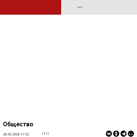
•••
Общество
1111
26.05.2026 17:52