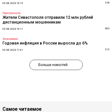
318
05.08.2026 19:13
Преступность
Жители Севастополя отправили 12 млн рублей
дистанционным мошенникам
603
05.08.2026 19:11
Экономика
Годовая инфляция в России выросла до 6%
313
05.08.2026 17:41
Больше новостей
Самое читаемое