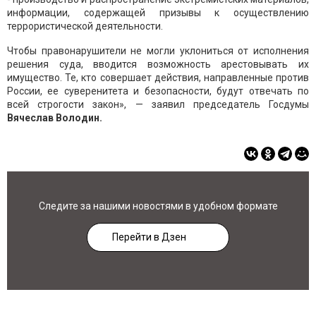
информации, содержащей призывы к осуществлению
террористической деятельности.
Чтобы правонарушители не могли уклониться от исполнения
решения суда, вводится возможность арестовывать их
имущество. Те, кто совершает действия, направленные против
России, ее суверенитета и безопасности, будут отвечать по
всей строгости закон», — заявил председатель Госдумы
Вячеслав Володин.
Следите за нашими новостями в удобном формате
Перейти в Дзен