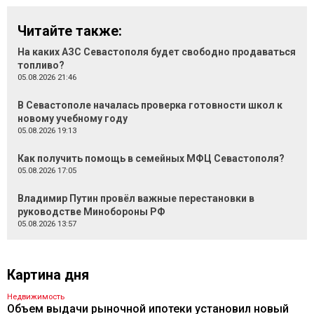
Читайте также:
На каких АЗС Севастополя будет свободно продаваться
топливо?
05.08.2026 21:46
В Севастополе началась проверка готовности школ к
новому учебному году
05.08.2026 19:13
Как получить помощь в семейных МФЦ Севастополя?
05.08.2026 17:05
Владимир Путин провёл важные перестановки в
руководстве Минобороны РФ
05.08.2026 13:57
Картина дня
Недвижимость
Объем выдачи рыночной ипотеки установил новый