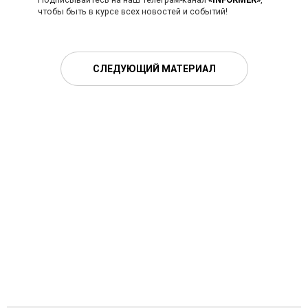
чтобы быть в курсе всех новостей и событий!
СЛЕДУЮЩИЙ МАТЕРИАЛ