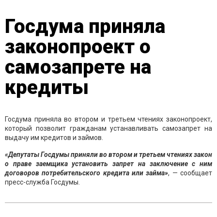
Госдума приняла
законопроект о
самозапрете на
кредиты
Госдума приняла во втором и третьем чтениях законопроект,
который позволит гражданам устанавливать самозапрет на
выдачу им кредитов и займов.
«Депутаты Госдумы приняли во втором и третьем чтениях закон
о праве заемщика установить запрет на заключение с ним
договоров потребительского кредита или займа»
, — сообщает
пресс-служба Госдумы.