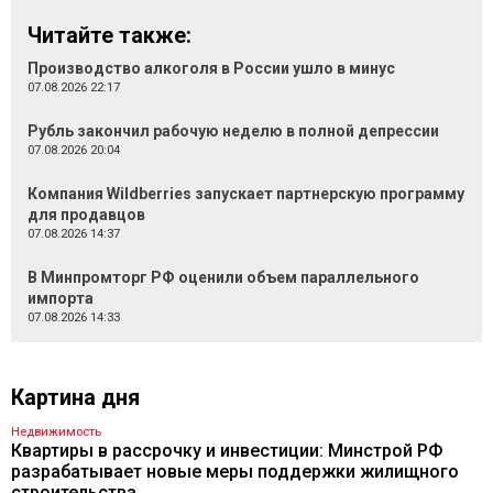
Читайте также:
Производство алкоголя в России ушло в минус
07.08.2026 22:17
Рубль закончил рабочую неделю в полной депрессии
07.08.2026 20:04
Компания Wildberries запускает партнерскую программу
для продавцов
07.08.2026 14:37
В Минпромторг РФ оценили объем параллельного
импорта
07.08.2026 14:33
Картина дня
Недвижимость
Квартиры в рассрочку и инвестиции: Минстрой РФ
разрабатывает новые меры поддержки жилищного
строительства