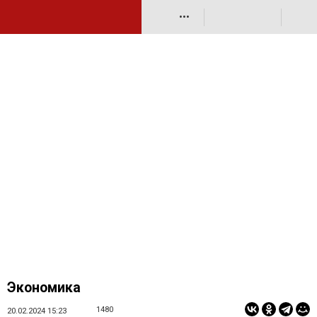
•••
Экономика
1480
20.02.2024 15:23