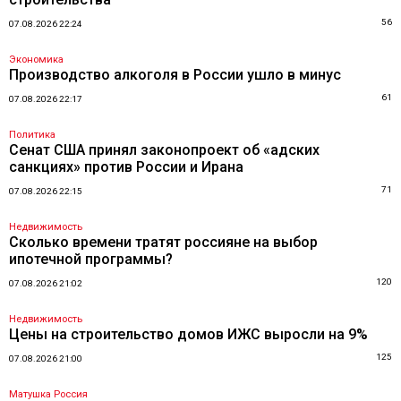
56
07.08.2026 22:24
Экономика
Производство алкоголя в России ушло в минус
61
07.08.2026 22:17
Политика
Сенат США принял законопроект об «адских
санкциях» против России и Ирана
71
07.08.2026 22:15
Недвижимость
Сколько времени тратят россияне на выбор
ипотечной программы?
120
07.08.2026 21:02
Недвижимость
Цены на строительство домов ИЖС выросли на 9%
125
07.08.2026 21:00
Матушка Россия