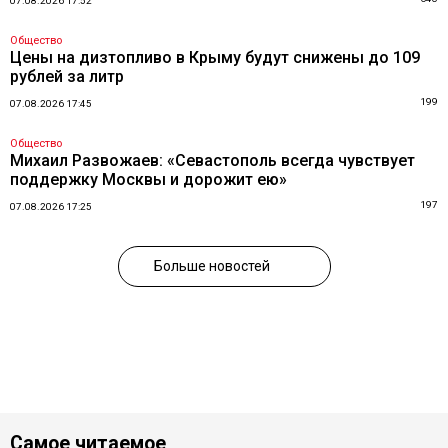
07.08.2026 17:52
Общество
Цены на дизтопливо в Крыму будут снижены до 109
рублей за литр
199
07.08.2026 17:45
Общество
Михаил Развожаев: «Севастополь всегда чувствует
поддержку Москвы и дорожит ею»
197
07.08.2026 17:25
Больше новостей
Самое читаемое