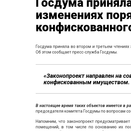
Госдума приняла
изменениях пор
конфискованног
Госдума приняла во втором и третьем чтениях
Об этом сообщает пресс-служба Госдумы.
«Законопроект направлен на с
конфискованным имуществом.
В настоящее время таких объектов имеется в р
председателя комитета Госдумы по вопросам с
Напомним, что законопроект предусматривает
помещений, в том числе по основанию их п