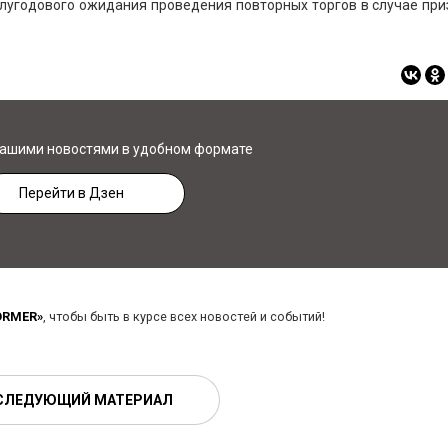
лугодового ожидания проведения повторных торгов в случае пр
нашими новостями в удобном формате
Перейти в Дзен
ORMER»
, чтобы быть в курсе всех новостей и событий!
СЛЕДУЮЩИЙ МАТЕРИАЛ