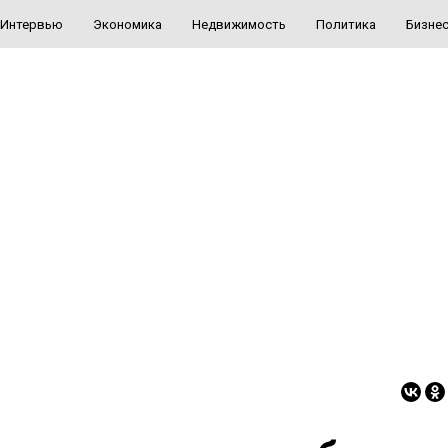
Интервью
Экономика
Недвижимость
Политика
Бизне