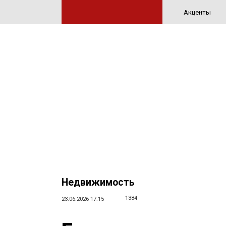
Акценты
Недвижимость
1384
23.06.2026 17:15