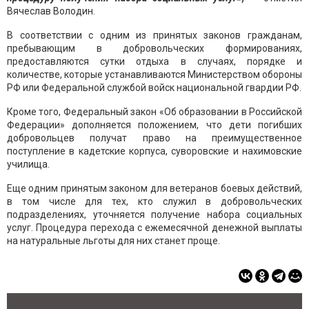
Вячеслав Володин.
В соответствии с одним из принятых законов гражданам,
пребывающим в добровольческих формированиях,
предоставляются сутки отдыха в случаях, порядке и
количестве, которые устанавливаются Министерством обороны
РФ или Федеральной службой войск национальной гвардии РФ.
Кроме того, Федеральный закон «Об образовании в Российской
Федерации» дополняется положением, что дети погибших
добровольцев получат право на преимущественное
поступление в кадетские корпуса, суворовские и нахимовские
училища.
Еще одним принятым законом для ветеранов боевых действий,
в том числе для тех, кто служил в добровольческих
подразделениях, уточняется получение набора социальных
услуг. Процедура перехода с ежемесячной денежной выплаты
на натуральные льготы для них станет проще.