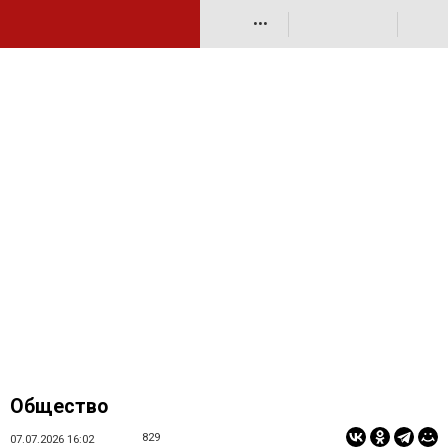
•••
Общество
829
07.07.2026 16:02