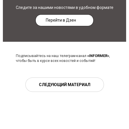
Следите за нашими новостями в удобном формате
Перейти в Дзен
Подписывайтесь на наш телеграм-канал
«INFORMER»
,
чтобы быть в курсе всех новостей и событий!
СЛЕДУЮЩИЙ МАТЕРИАЛ