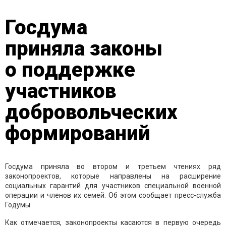
Госдума
приняла законы
о поддержке
участников
добровольческих
формирований
Госдума приняла во втором и третьем чтениях ряд
законопроектов, которые направлены на расширение
социальных гарантий для участников специальной военной
операции и членов их семей. Об этом сообщает пресс-служба
Годумы.
Как отмечается, законопроекты касаются в первую очередь