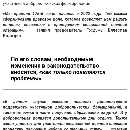
участников добровольческих формирований.
«Мы приняли 175-й закон начиная с 2022 года. Тем самым
сформировали правовое поле, которое позволяет нам решать
вопросы, связанные с проведением специальной военной
операции»,
— заявил председатель Госдумы
Вячеслав
Володин.
По его словам, необходимые
изменения в законодательство
вносятся,
«как только появляются
проблемы».
«В данном случае решение позволит дополнительно
поддержать участников добровольческих формирований, а
также их семьи в части получения образования их детей. И у
добровольцев появятся дополнительные дни отдыха. Также
закон упростит для участников специальной военной операции
процедуру получения набора социальных услуг»,
— отметил