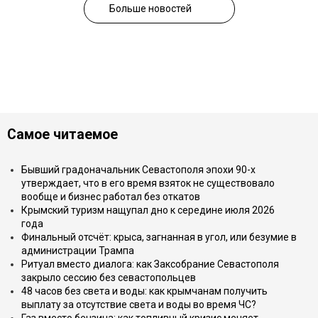
Больше новостей
Самое читаемое
Бывший градоначальник Севастополя эпохи 90-х
утверждает, что в его время взяток не существовало
вообще и бизнес работал без откатов
Крымский туризм нащупал дно к середине июля 2026
года
Финальный отсчёт: крыса, загнанная в угол, или безумие в
администрации Трампа
Ритуал вместо диалога: как Заксобрание Севастополя
закрыло сессию без севастопольцев
48 часов без света и воды: как крымчанам получить
выплату за отсутствие света и воды во время ЧС?