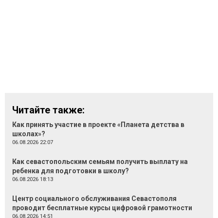
Читайте также:
Как принять участие в проекте «Планета детства в
школах»?
06.08.2026 22:07
Как севастопольским семьям получить выплату на
ребенка для подготовки в школу?
06.08.2026 18:13
Центр социального обслуживания Севастополя
проводит бесплатные курсы цифровой грамотности
06.08.2026 14:51