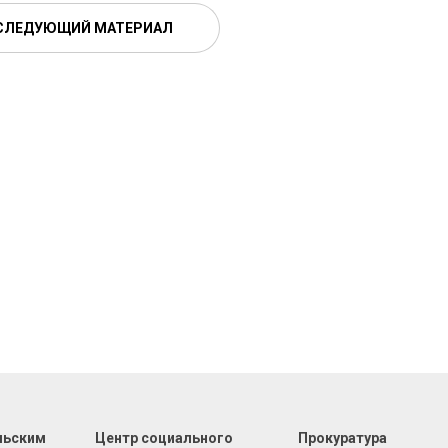
СЛЕДУЮЩИЙ МАТЕРИАЛ
льским
Центр социального
Прокуратура