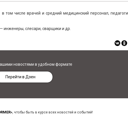
 в том числе врачей и средний медицинский персонал, педагог
 — инженеры, слесари, сварщики и др.
нашими новостями в удобном формате
Перейти в Дзен
ORMER»
, чтобы быть в курсе всех новостей и событий!