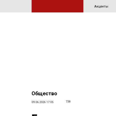
Акценты
Общество
738
09.06.2026 17:05