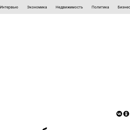
Интервью
Экономика
Недвижимость
Политика
Бизне