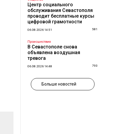
Центр социального
обслуживания Севастополя
проводит бесплатные курсы
цифровой грамотности
581
06.08.2026 14:51
Происшествия
В Севастополе снова
объявлена воздушная
тревога
793
06.08.2026 14:48
Больше новостей