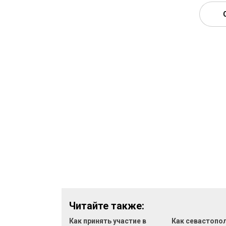
Читайте также:
Как принять участие в
Как севастопо