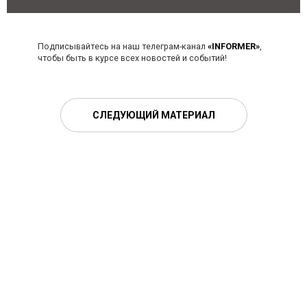
Подписывайтесь на наш телеграм-канал
«INFORMER»
,
чтобы быть в курсе всех новостей и событий!
СЛЕДУЮЩИЙ МАТЕРИАЛ