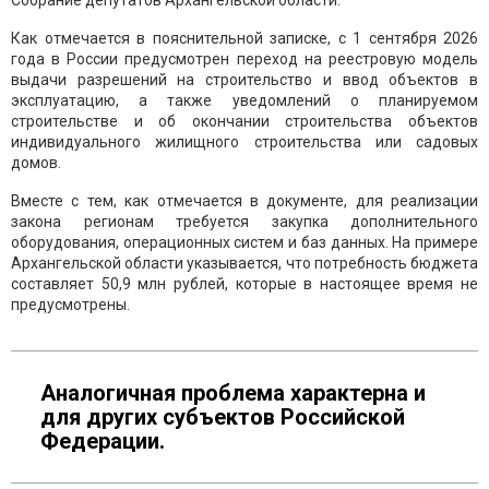
Собрание депутатов Архангельской области.
Как отмечается в пояснительной записке, с 1 сентября 2026
года в России предусмотрен переход на реестровую модель
выдачи разрешений на строительство и ввод объектов в
эксплуатацию, а также уведомлений о планируемом
строительстве и об окончании строительства объектов
индивидуального жилищного строительства или садовых
домов.
Вместе с тем, как отмечается в документе, для реализации
закона регионам требуется закупка дополнительного
оборудования, операционных систем и баз данных. На примере
Архангельской области указывается, что потребность бюджета
составляет 50,9 млн рублей, которые в настоящее время не
предусмотрены.
Аналогичная проблема характерна и
для других субъектов Российской
Федерации.