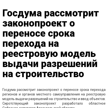
Госдума рассмотрит
законопроект о
переносе срока
перехода на
реестровую модель
выдачи разрешений
на строительство
Госдума рассмотрит законопроект о переносе срока перехода
регионов и органов местного самоуправления на реестровую
модель выдачи разрешений на строительство и ввод объектов.
Сиротствующий законопроект разработало областное