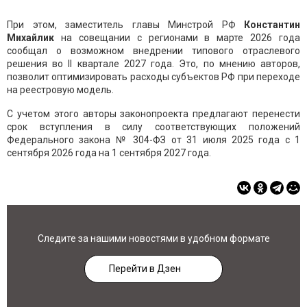
При этом, заместитель главы Минстрой РФ
Константин
Михайлик
на совещании с регионами в марте 2026 года
сообщал о возможном внедрении типового отраслевого
решения во II квартале 2027 года. Это, по мнению авторов,
позволит оптимизировать расходы субъектов РФ при переходе
на реестровую модель.
С учетом этого авторы законопроекта предлагают перенести
срок вступления в силу соответствующих положений
Федерального закона № 304-ФЗ от 31 июля 2025 года с 1
сентября 2026 года на 1 сентября 2027 года.
Следите за нашими новостями в удобном формате
Перейти в Дзен