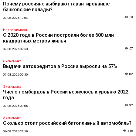
Почему россияне выбирают гарантированые
банковские вклады?
68
07.08.2026 10:04
Недвижимость
С 2020 года в России построили более 600 млн
квадратных метров жилья
67
07.08.2026 09:50
Экономика
Выдачи автокредитов в России выросли на 57%
82
07.08.2026 09:30
Экономика
Число ломбардов в России вернулось к уровню 2022
года
92
07.08.2026 09:05
Экономика
Сколько стоит российский битопливный автомобиль?
318
06.08.2026 22:19