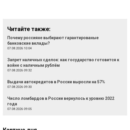
Читайте также:
Почему россияне выбирают гарантированые
банковские вклады?
07.08.2026 10:04
Запрет наличных сделок: как государство готовится к
войне с наличным рублём
07.08.2026 09:32
Выдачи автокредитов в России выросли на 57%
07.08.2026 09:30
Число ломбардов в России вернулось к уровню 2022
года
07.08.2026 09:05