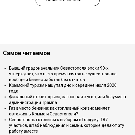
Самое читаемое
Бывший градоначальник Севастополя эпохи 90-х
утверждает, что в его время взяток не существовало
вообще и бизнес работал без откатов
Крымский туризм нащупал дно к середине июля 2026
года
Финальный отсчёт: крыса, загнанная в угол, или безумие в
администрации Трампа
Газ вместо бензина: как топливный кризис меняет
автожизнь Крыма и Севастополя?
Севастополь готовится к выборам в Госдуму: 187
участков, штаб наблюдения и семьи, которые делают эту
работу вместе