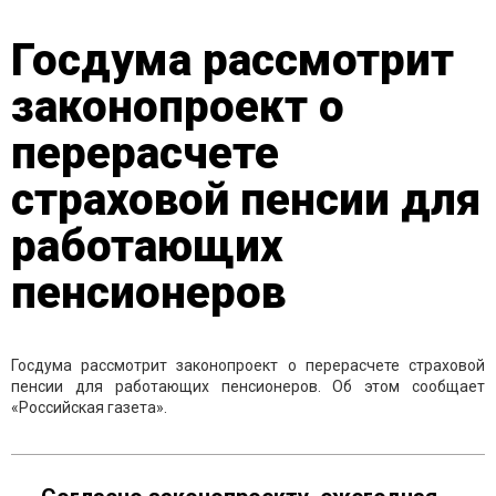
Госдума рассмотрит
законопроект о
перерасчете
страховой пенсии для
работающих
пенсионеров
Госдума рассмотрит законопроект о перерасчете страховой
пенсии для работающих пенсионеров. Об этом сообщает
«Российская газета».