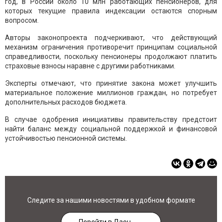
год, в России около 10 млн работающих пенсионеров, для
которых текущие правила индексации остаются спорным
вопросом.
Авторы законопроекта подчеркивают, что действующий
механизм ограничения противоречит принципам социальной
справедливости, поскольку пенсионеры продолжают платить
страховые взносы наравне с другими работниками.
Эксперты отмечают, что принятие закона может улучшить
материальное положение миллионов граждан, но потребует
дополнительных расходов бюджета.
В случае одобрения инициативы правительству предстоит
найти баланс между социальной поддержкой и финансовой
устойчивостью пенсионной системы.
Следите за нашими новостями в удобном формате