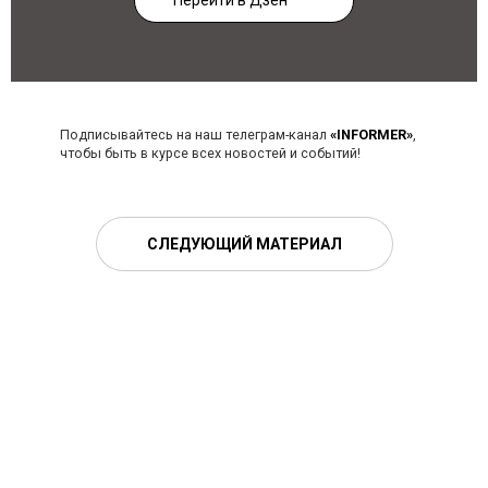
Перейти в Дзен
Подписывайтесь на наш телеграм-канал
«INFORMER»
,
чтобы быть в курсе всех новостей и событий!
СЛЕДУЮЩИЙ МАТЕРИАЛ