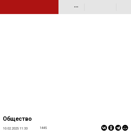
•••
Общество
1445
10.02.2025 11:33