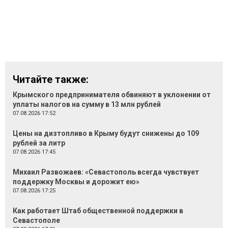
Читайте также:
Крымского предпринимателя обвиняют в уклонении от
уплаты налогов на сумму в 13 млн рублей
07.08.2026 17:52
Цены на дизтопливо в Крыму будут снижены до 109
рублей за литр
07.08.2026 17:45
Михаил Развожаев: «Севастополь всегда чувствует
поддержку Москвы и дорожит ею»
07.08.2026 17:25
Как работает Штаб общественной поддержки в
Севастополе