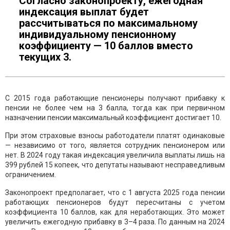
Согласно законопроекту, ежегодная
индексация выплат будет
рассчитываться по максимальному
индивидуальному пенсионному
коэффициенту — 10 баллов вместо
текущих 3.
С 2015 года работающие пенсионеры получают прибавку к
пенсии не более чем на 3 балла, тогда как при первичном
назначении пенсии максимальный коэффициент достигает 10.
При этом страховые взносы работодатели платят одинаковые
— независимо от того, является сотрудник пенсионером или
нет. В 2024 году такая индексация увеличила выплаты лишь на
399 рублей 15 копеек, что депутаты называют несправедливым
ограничением.
Законопроект предполагает, что с 1 августа 2025 года пенсии
работающих пенсионеров будут пересчитаны с учетом
коэффициента 10 баллов, как для неработающих. Это может
увеличить ежегодную прибавку в 3–4 раза. По данным на 2024