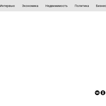
Интервью
Экономика
Недвижимость
Политика
Бизне