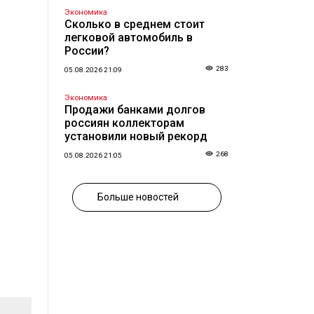
Экономика
Сколько в среднем стоит
легковой автомобиль в
России?
283
05.08.2026 21:09
Экономика
Продажи банками долгов
россиян коллекторам
установили новый рекорд
268
05.08.2026 21:05
Больше новостей