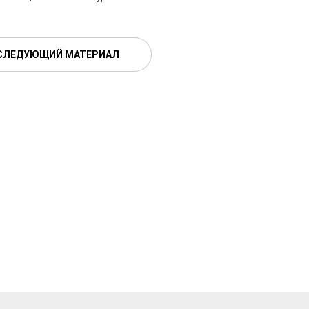
СЛЕДУЮЩИЙ МАТЕРИАЛ